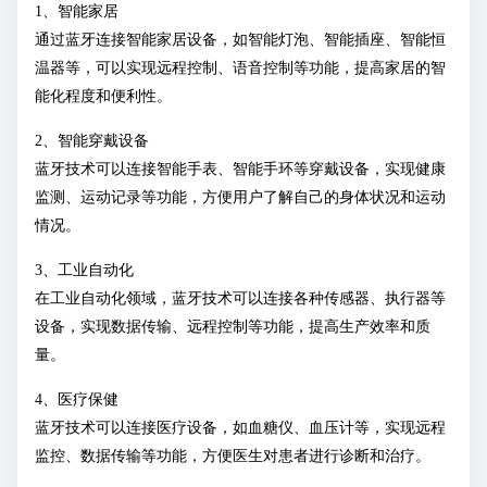
1、智能家居
通过蓝牙连接智能家居设备，如智能灯泡、智能插座、智能恒
温器等，可以实现远程控制、语音控制等功能，提高家居的智
能化程度和便利性。
2、智能穿戴设备
蓝牙技术可以连接智能手表、智能手环等穿戴设备，实现健康
监测、运动记录等功能，方便用户了解自己的身体状况和运动
情况。
3、工业自动化
在工业自动化领域，蓝牙技术可以连接各种传感器、执行器等
设备，实现数据传输、远程控制等功能，提高生产效率和质
量。
4、医疗保健
蓝牙技术可以连接医疗设备，如血糖仪、血压计等，实现远程
监控、数据传输等功能，方便医生对患者进行诊断和治疗。