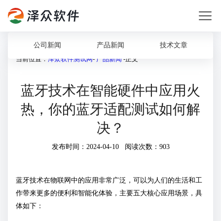
公司新闻
产品新闻
技术文章
当前位置：
泽众软件测试网
-
产品新闻
-正文
蓝牙技术在智能硬件中应用火
热，你的蓝牙适配测试如何解
决？
发布时间：2024-04-10 阅读次数：903
蓝牙技术在物联网中的应用非常广泛，可以为人们的生活和工
作带来更多的便利和智能化体验，主要五大核心应用场景，具
体如下：