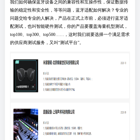
我们如何确保蓝牙设备之间的兼容性和互操作性，保证数据传
输的稳定性和安全性，等等问题，蓝牙适配如何解决？专业的
问题交给专业的人解决，产品在正式上市前，必须进行蓝牙适
配测试，也叫智能硬件测试，你的产品要覆盖海量机型测试，
top100、top300、top500……，这时我们就要选择一个满足需求
的供应商测试服务，又叫“测试平台”。