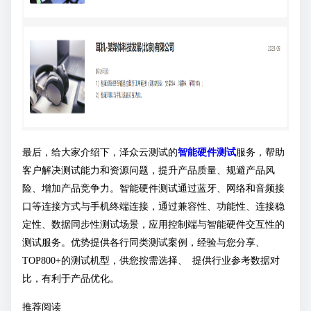
最后，给大家介绍下，泽众云测试的
智能硬件测试
服务，帮助
客户解决测试能力和资源问题，提升产品质量、规避产品风
险、增加产品竞争力。智能硬件测试通过蓝牙、网络和音频接
口等连接方式与手机终端连接，通过兼容性、功能性、连接稳
定性、数据同步性测试场景，应用控制端与智能硬件交互性的
测试服务。优势提供各行同类测试案例，经验与您分享、
TOP800+的测试机型，供您按需选择、 提供行业参考数据对
比，有利于产品优化。
推荐阅读