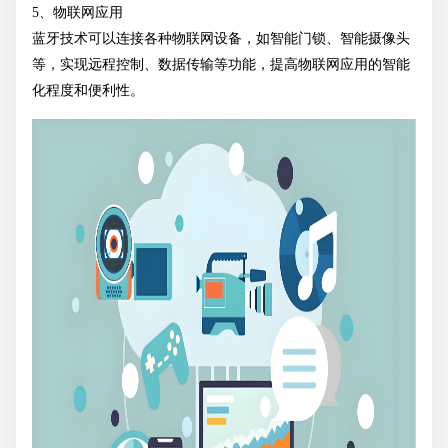
5、物联网应用
蓝牙技术可以连接各种物联网设备，如智能门锁、智能摄像头
等，实现远程控制、数据传输等功能，提高物联网应用的智能
化程度和便利性。