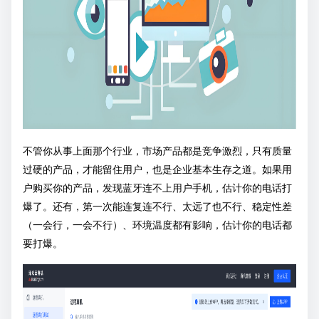
不管你从事上面那个行业，市场产品都是竞争激烈，只有质量
过硬的产品，才能留住用户，也是企业基本生存之道。如果用
户购买你的产品，发现蓝牙连不上用户手机，估计你的电话打
爆了。还有，第一次能连复连不行、太远了也不行、稳定性差
（一会行，一会不行）、环境温度都有影响，估计你的电话都
要打爆。