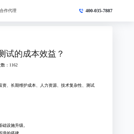
400-035-7887
合作代理
测试的成本效益？
数：1162
投资、长期维护成本、人力资源、技术复杂性、测试
基础设施升级。
环境的搭建。