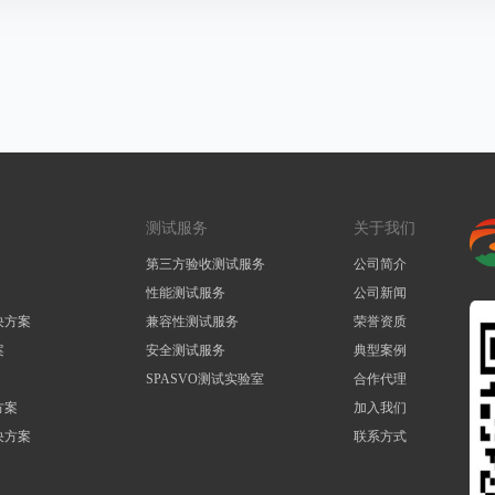
测试服务
关于我们
第三方验收测试服务
公司简介
性能测试服务
公司新闻
决方案
兼容性测试服务
荣誉资质
案
安全测试服务
典型案例
SPASVO测试实验室
合作代理
方案
加入我们
决方案
联系方式