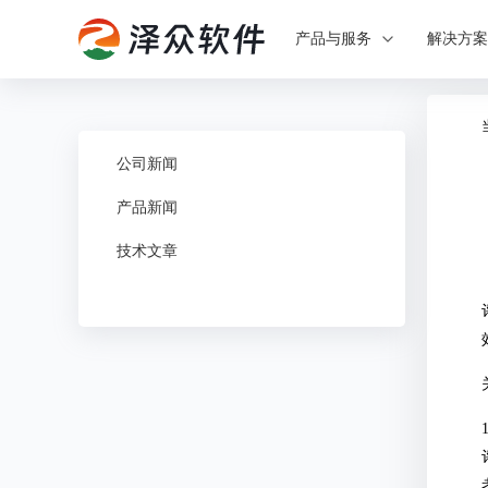
产品与服务
解决方
公司新闻
产品新闻
技术文章