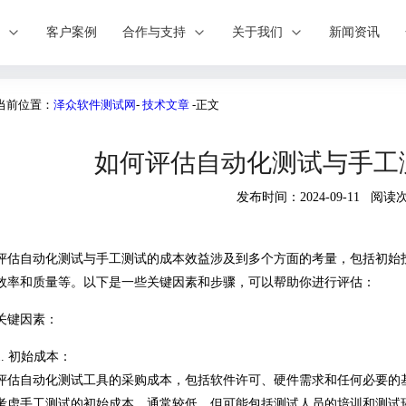
案
客户案例
合作与支持
关于我们
新闻资讯
当前位置：
泽众软件测试网
-
技术文章
-正文
如何评估自动化测试与手工
发布时间：2024-09-11 阅读次
评估自动化测试与手工测试的成本效益涉及到多个方面的考量，包括初始
效率和质量等。以下是一些关键因素和步骤，可以帮助你进行评估：
关键因素：
1. 初始成本：
评估自动化测试工具的采购成本，包括软件许可、硬件需求和任何必要的
考虑手工测试的初始成本，通常较低，但可能包括测试人员的培训和测试