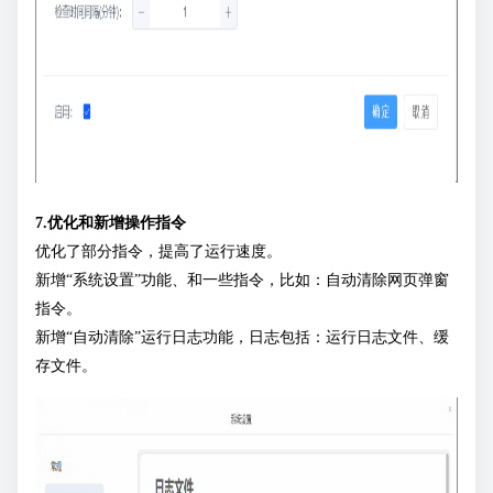
7.优化和新增操作指令
优化了部分指令，提高了运行速度。
新增“系统设置”功能、和一些指令，比如：自动清除网页弹窗
指令。
新增“自动清除”运行日志功能，日志包括：运行日志文件、缓
存文件。