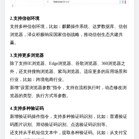
2.支持信创环境
支持多种信创环境，比如：麒麟操作系统、达梦数据库、信创
浏览器，泽众积极响应国家信创战略，推动信创生态共建共
赢。
3.支持更多浏览器
除了支持IE浏览器、Edge浏览器、谷歌浏览器、360浏览器之
外，还支持搜狗浏览器、紫鸟浏览器。适应更多的应用场景和
行业，比如：跨境电商行业。
新增“设置浏览器参数”指令，支持在流程执行时，动态修改浏
览器的类型、执行方式等参数。
4.支持多种验证码
新增验证码操作指令，支持多种验证码识别，比如：普通验证
码图片识别、滑动验证码识别、点选验证码识别等。
还支持从手机短信文本中，提取各种验证码。比如：从支付宝