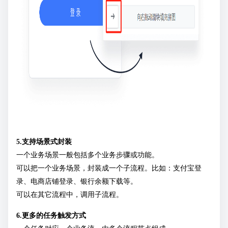
5.支持场景式封装
一个业务场景一般包括多个业务步骤或功能。
可以把一个业务场景，封装成一个子流程。比如：支付宝登
录、电商店铺登录、银行余额下载等。
可以在其它流程中，调用子流程。
6.更多的任务触发方式