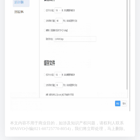
本文内容不用于商业目的，如涉及知识产权问题，请权利人联系
SPASVO小编(021-60725770-8054)，我们将立即处理，马上删除。