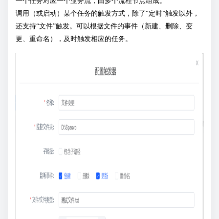
一个任务对应一个业务流，由多个流程节点组成。
调用（或启动）某个任务的触发方式，除了“定时”触发以外，
还支持“文件”触发。可以根据文件的事件（新建、删除、变
更、重命名），及时触发相应的任务。