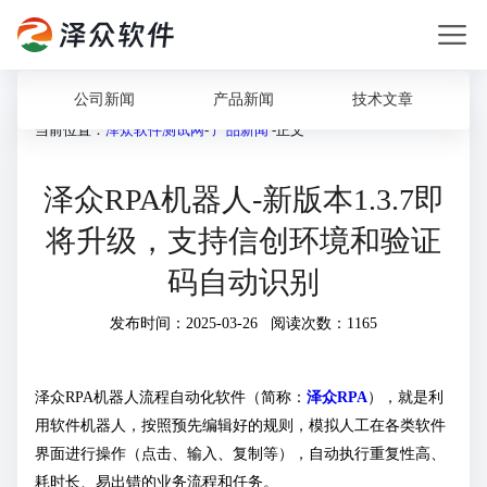
公司新闻
产品新闻
技术文章
当前位置：
泽众软件测试网
-
产品新闻
-正文
泽众RPA机器人-新版本1.3.7即
将升级，支持信创环境和验证
码自动识别
发布时间：2025-03-26 阅读次数：1165
泽众RPA机器人流程自动化软件（简称：
泽众RPA
），就是利
用软件机器人，按照预先编辑好的规则，模拟人工在各类软件
界面进行操作（点击、输入、复制等），自动执行重复性高、
耗时长、易出错的业务流程和任务。