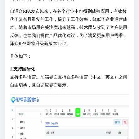
自泽众RPA发布以来，在各个行业中也得到成熟应用，有效替
代了复杂且重复的工作，提升了工作效率，降低了企业运营成
本。随着市场用户关注度越来越高，技术团队收到了客户使用
反馈，也给我们提供产品优化建议，为了满足更多用户需求，
泽众RPA即将升级新版本1.3.7。
具体如下：
1.支持国际化
支持多种语言。前端界面支持在多种语言（中文、英文）之间
自由切换，且自适应界面显示。