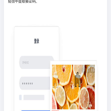
短信中提取验证码。