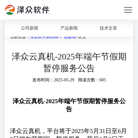
公司新闻
产品新闻
技术文章
当前位置：
泽众软件测试网
-
产品新闻
-正文
泽众云真机-2025年端午节假期
暂停服务公告
发布时间：2025-05-29 阅读次数：605
泽众云真机-2025年端午节假期暂停服务公
告
泽众云真机，平台将于2025年5月31日至6月