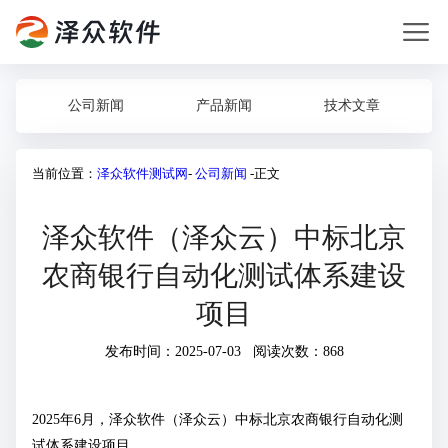
公司新闻
产品新闻
技术文章
当前位置：
泽众软件测试网
-
公司新闻
-正文
泽众软件（泽众云）中标北京
农商银行自动化测试体系建设
项目
发布时间：2025-07-03 阅读次数：868
2025年6月，泽众软件（泽众云）中标北京农商银行自动化测
试体系建设项目。