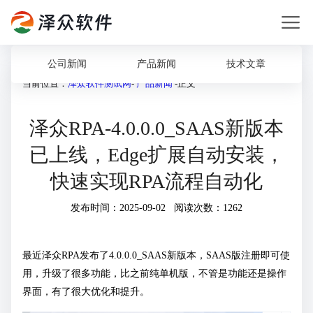
公司新闻
产品新闻
技术文章
当前位置：
泽众软件测试网
-
产品新闻
-正文
泽众RPA-4.0.0.0_SAAS新版本
已上线，Edge扩展自动安装，
快速实现RPA流程自动化
发布时间：2025-09-02 阅读次数：1262
最近泽众RPA发布了4.0.0.0_SAAS新版本，SAAS版注册即可使
用，升级了很多功能，比之前纯单机版，不管是功能还是操作
界面，有了很大优化和提升。