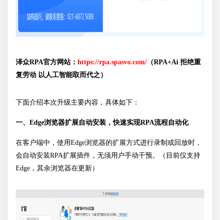
泽众RPA官方网站：
https://rpa.spasvo.com/
（RPA+Ai 拒绝重
复劳动 以人工智能取而代之）
下面介绍本次升级主要内容，具体如下：
一、Edge浏览器扩展自动安装，快速实现RPA流程自动化
在客户端中，使用Edge浏览器的扩展方式进行录制或回放时，
会自动安装RPA扩展插件，无须用户手动干预。（目前仅支持
Edge，其余浏览器在更新）