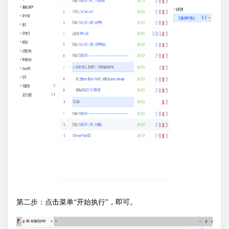
第二步：点击菜单“开始执行”，即可。