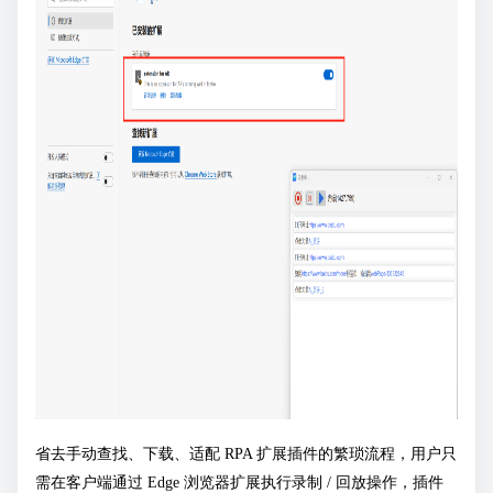
省去手动查找、下载、适配 RPA 扩展插件的繁琐流程，用户只
需在客户端通过 Edge 浏览器扩展执行录制 / 回放操作，插件