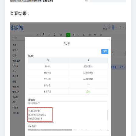
查看结果：