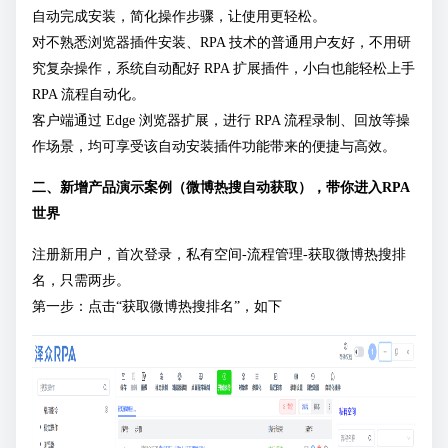
自动完成安装，简化操作步骤，让使用更轻松。
对不熟悉浏览器插件安装、RPA 技术的普通用户友好，不用研
究复杂操作，系统自动配好 RPA 扩展插件，小白也能轻松上手
RPA 流程自动化。
客户端通过 Edge 浏览器扩展，进行 RPA 流程录制、回放等操
作场景，均可享受该自动安装插件功能带来的便捷与高效。
二、新增产品演示案例（微博热搜自动获取），带你进入RPA
世界
注册新用户，首次登录，私有空间-流程管理-获取微博热搜排
名，只需两步。
第一步：点击“获取微博热搜排名”，如下