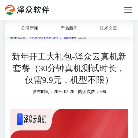
公司新闻
产品新闻
技术文章
当前位置：
泽众软件测试网
-
产品新闻
-正文
新年开工大礼包-泽众云真机新
套餐（30分钟真机测试时长，
仅需9.9元，机型不限）
发布时间：2026-02-28 阅读次数：696