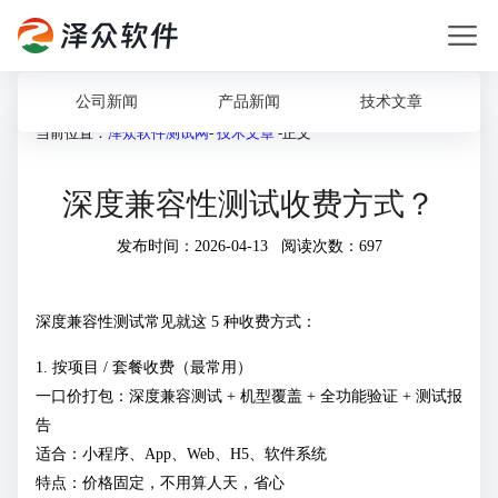
公司新闻
产品新闻
技术文章
当前位置：
泽众软件测试网
-
技术文章
-正文
深度兼容性测试收费方式？
发布时间：2026-04-13 阅读次数：697
深度兼容性测试常见就这 5 种收费方式：
1. 按项目 / 套餐收费（最常用）
一口价打包：深度兼容测试 + 机型覆盖 + 全功能验证 + 测试报
告
适合：小程序、App、Web、H5、软件系统
特点：价格固定，不用算人天，省心