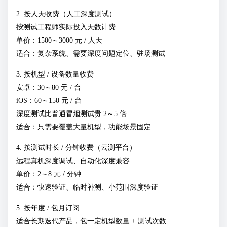
2. 按人天收费（人工深度测试）
按测试工程师实际投入天数计费
单价：1500～3000 元 / 人天
适合：复杂系统、需要深度问题定位、驻场测试
3. 按机型 / 设备数量收费
安卓：30～80 元 / 台
iOS：60～150 元 / 台
深度测试比普通冒烟测试贵 2～5 倍
适合：只需要覆盖大量机型，功能场景固定
4. 按测试时长 / 分钟收费（云测平台）
远程真机深度调试、自动化深度兼容
单价：2～8 元 / 分钟
适合：快速验证、临时补测、小范围深度验证
5. 按年度 / 包月订阅
适合长期迭代产品，包一定机型数量 + 测试次数