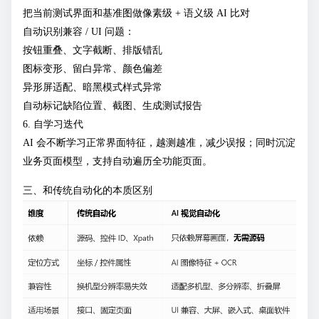
把当前测试界面和基准图做像素级 + 语义级 AI 比对
自动识别兼容 / UI 问题：
按钮重叠、文字截断、排版错乱
图标变形、留白异常、颜色偏差
异形屏适配、暗黑模式样式异常
自动标记缺陷位置、截图、生成测试报告
6. 自学习迭代
AI 会不断学习正常界面特征，越测越准，减少误报；同时沉淀
业务页面模型，支持自动遍历全功能页面。
三、和传统自动化的本质区别