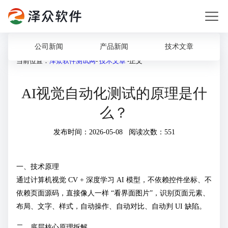
公司新闻
产品新闻
技术文章
当前位置：
泽众软件测试网
-
技术文章
-正文
AI视觉自动化测试的原理是什
么？
发布时间：2026-05-08 阅读次数：551
一、技术原理
通过计算机视觉 CV + 深度学习 AI 模型，不依赖控件坐标、不
依赖页面源码，直接像人一样 “看界面图片”，识别页面元素、
布局、文字、样式，自动操作、自动对比、自动判 UI 缺陷。
二、底层核心原理拆解