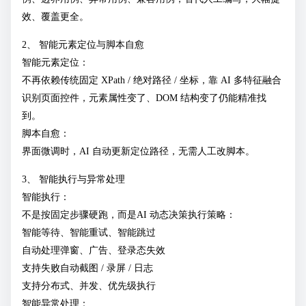
效、覆盖更全。
2、 智能元素定位与脚本自愈
智能元素定位：
不再依赖传统固定 XPath / 绝对路径 / 坐标，靠 AI 多特征融合
识别页面控件，元素属性变了、DOM 结构变了仍能精准找
到。
脚本自愈：
界面微调时，AI 自动更新定位路径，无需人工改脚本。
3、 智能执行与异常处理
智能执行：
不是按固定步骤硬跑，而是AI 动态决策执行策略：
智能等待、智能重试、智能跳过
自动处理弹窗、广告、登录态失效
支持失败自动截图 / 录屏 / 日志
支持分布式、并发、优先级执行
智能异常处理：