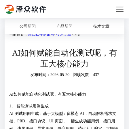
公司新闻
产品新闻
技术文章
当前位置：
泽众软件测试网
-
技术文章
-正文
AI如何赋能自动化测试呢，有
五大核心能力
发布时间：2026-05-20 阅读次数：437
AI如何赋能自动化测试呢，有五大核心能力
1、 智能测试用例生成
AI 测试用例生成：基于大模型 / 多模态 AI，自动解析需求文
档、PRD、接口协议、UI 页面，一键生成功能用例、接口用
例、边界用例、异常用例、兼容用例，替代人工编写，大幅提