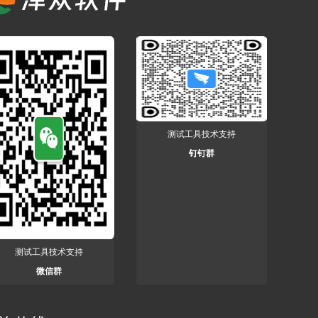
测试工具技术支持
钉钉群
测试工具技术支持
微信群