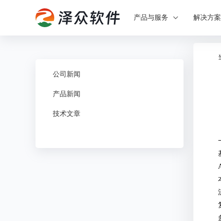
产品与服务
解决方
公司新闻
产品新闻
技术文章