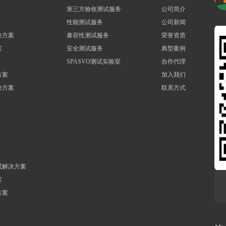
第三方验收测试服务
公司简介
性能测试服务
公司新闻
决方案
兼容性测试服务
荣誉资质
案
安全测试服务
典型案例
SPASVO测试实验室
合作代理
方案
加入我们
决方案
联系方式
试解决方案
案
方案