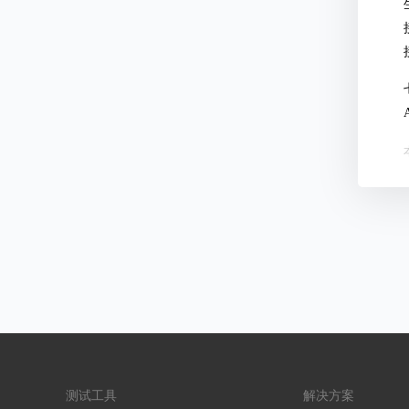
测试工具
解决方案