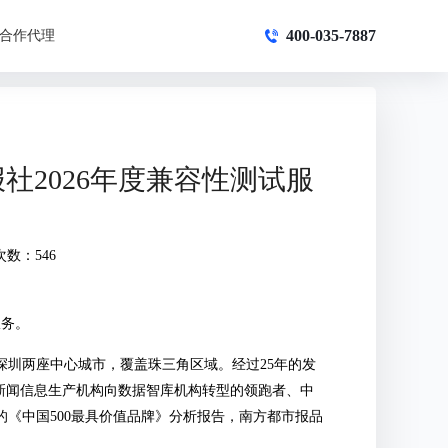
400-035-7887
合作代理
社2026年度兼容性测试服
次数：546
服务。
深圳两座中心城市，覆盖珠三角区域。经过25年的发
新闻信息生产机构向数据智库机构转型的领跑者、中
的《中国500最具价值品牌》分析报告，南方都市报品