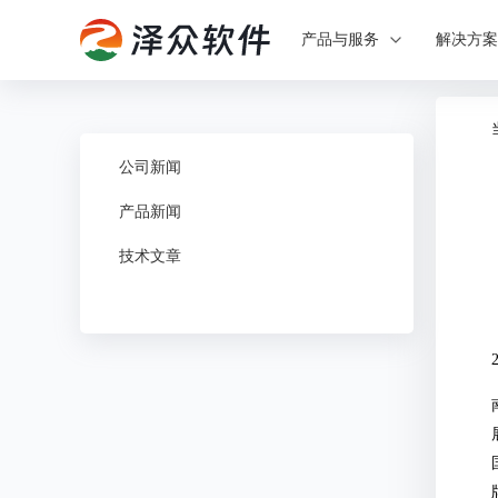
产品与服务
解决方
公司新闻
产品新闻
技术文章