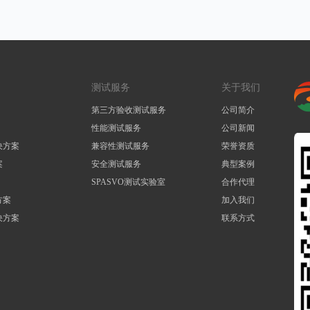
测试服务
关于我们
第三方验收测试服务
公司简介
性能测试服务
公司新闻
决方案
兼容性测试服务
荣誉资质
案
安全测试服务
典型案例
SPASVO测试实验室
合作代理
方案
加入我们
决方案
联系方式