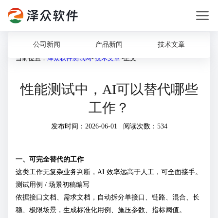
公司新闻
产品新闻
技术文章
当前位置：
泽众软件测试网
-
技术文章
-正文
性能测试中，AI可以替代哪些
工作？
发布时间：2026-06-01 阅读次数：534
一、可完全替代的工作
这类工作无复杂业务判断，AI 效率远高于人工，可全面接手。
测试用例 / 场景初稿编写
依据接口文档、需求文档，自动拆分单接口、链路、混合、长
稳、极限场景，生成标准化用例、施压参数、指标阈值。