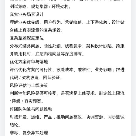
测试策略、规划集群 / 环境架构。
真实业务场景设计
理解业务优先级、用户行为、营销峰值、上下游依赖，设计贴
合线上真实流量的复杂场景。
复杂瓶颈深度定位
分布式链路问题、隐性死锁、线程竞争、架构设计缺陷、跨服
务调用耗时、底层内核问题等深度排障。
优化方案评审与落地
评估优化方案的可行性、改造成本、兼容性、业务影响；跟进
代码 / 架构改造、回归验证。
风险评估与上线决策
判断性能风险是否可接受、是否满足上线要求、制定线上限流
/ 降级 / 容灾预案。
跨团队沟通与问题推动
对接开发、运维、产品，推动问题整改、协调资源、同步测试
结论。
非标、复杂异常处理