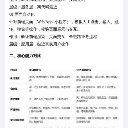
层级：服务层，离代码最近
UI 界面自动化
针对前端页面（Web/App/ 小程序），模拟人工点击、输入、跳
转、弹窗等操作，校验页面展示与交互。
作用：验证前端渲染、页面交互、全链路业务流程
层级：应用层，贴近真实用户操作
二、核心能力对比