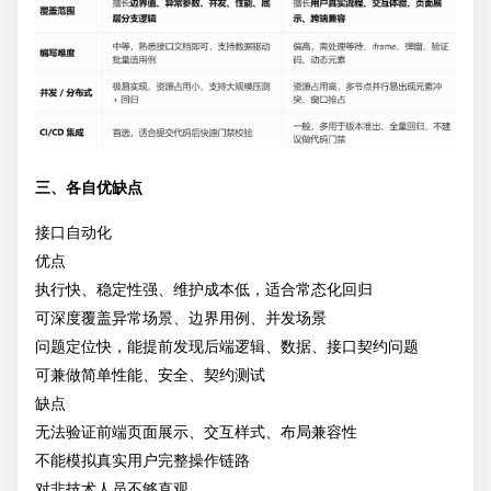
三、各自优缺点
接口自动化
优点
执行快、稳定性强、维护成本低，适合常态化回归
可深度覆盖异常场景、边界用例、并发场景
问题定位快，能提前发现后端逻辑、数据、接口契约问题
可兼做简单性能、安全、契约测试
缺点
无法验证前端页面展示、交互样式、布局兼容性
不能模拟真实用户完整操作链路
对非技术人员不够直观