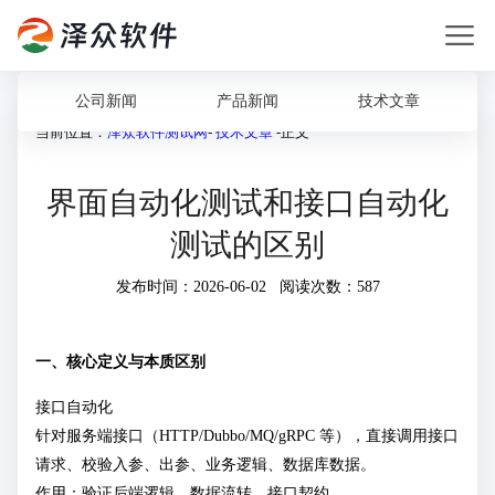
公司新闻
产品新闻
技术文章
当前位置：
泽众软件测试网
-
技术文章
-正文
界面自动化测试和接口自动化
测试的区别
发布时间：2026-06-02 阅读次数：587
一、核心定义与本质区别
接口自动化
针对服务端接口（HTTP/Dubbo/MQ/gRPC 等），直接调用接口
请求、校验入参、出参、业务逻辑、数据库数据。
作用：验证后端逻辑、数据流转、接口契约