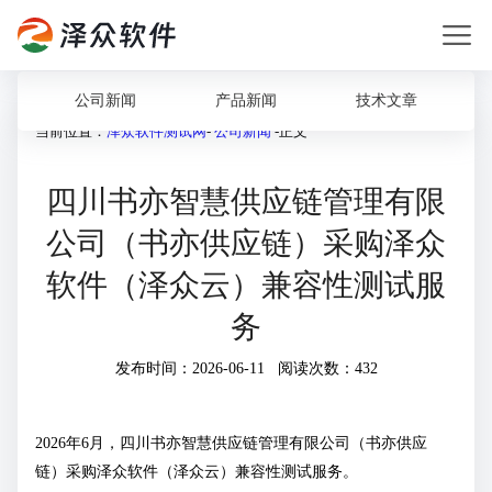
公司新闻
产品新闻
技术文章
当前位置：
泽众软件测试网
-
公司新闻
-正文
四川书亦智慧供应链管理有限
公司（书亦供应链）采购泽众
软件（泽众云）兼容性测试服
务
发布时间：2026-06-11 阅读次数：432
2026年6月，四川书亦智慧供应链管理有限公司（书亦供应
链）采购泽众软件（泽众云）兼容性测试服务。