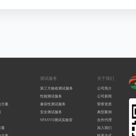
测试服务
关于我们
第三方验收测试服务
公司简介
性能测试服务
公司新闻
决方案
兼容性测试服务
荣誉资质
案
安全测试服务
典型案例
SPASVO测试实验室
合作代理
方案
加入我们
决方案
联系方式