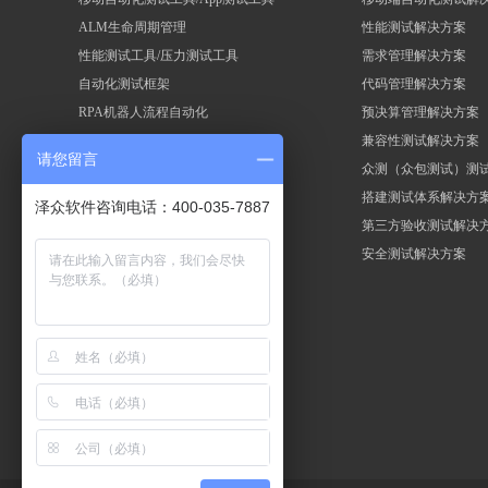
ALM生命周期管理
性能测试解决方案
性能测试工具/压力测试工具
需求管理解决方案
自动化测试框架
代码管理解决方案
RPA机器人流程自动化
预决算管理解决方案
兼容性测试解决方案
请您留言
众测（众包测试）测
搭建测试体系解决方
泽众软件咨询电话：400-035-7887
第三方验收测试解决
安全测试解决方案