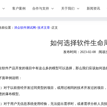
案
客户案例
合作与支持
关于我们
新闻资讯
当前位置：
泽众软件测试网
-
技术文章
-正文
如何选择软件生命
发布时间：2023-02-08 阅读
在软件产品开发的项目中有这么多的模型可以选择，那么我们应该如何选
下面举例说明：
1）对于以前曾经开发过同类型的项目，或用过相同的技术开发过的项目
进的瀑布模型。
2）对于用户无信息系统使用经验，无法提出需求时，或者需求分析人员