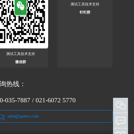
测试工具技术支持
钉钉群
测试工具技术支持
微信群
询热线：
0-035-7887 / 021-6072 5770
添加客服微信 欢迎咨询测试工具和测试服务
sales@spasvo.com