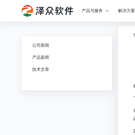
产品与服务
解决方
公司新闻
产品新闻
技术文章