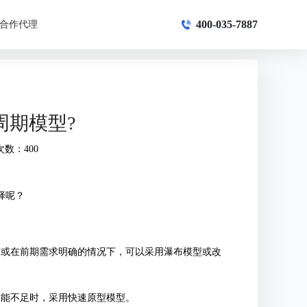
400-035-7887
合作代理
周期模型?
次数：400
择呢？
，或在前期需求明确的情况下，可以采用瀑布模型或改
技能不足时，采用快速原型模型。