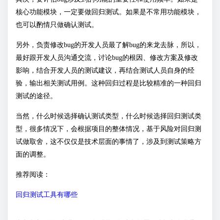
核心功能模块，一定要做回归测试。如果是不常用功能模块，
也可以酌情只做确认测试。
另外，负责修改bug的开发人员最了解bug的来龙去脉，所以，
最好跟开发人员沟通交流，讨论bug的根因、修改方案及修改
影响，结合开发人员的测试建议，再结合测试人员自身的经
验，输出相关测试用例。这种回归过程是比较精准的一种回归
测试的途径。
当然，什么时候选择确认测试类型，什么时候选择回归测试类
型，很多情况下，会根据项目的整体情况，基于风险对回归测
试做取舍，这不仅仅是技术层面的事情了，涉及到测试策略方
面的调整。
推荐阅读：
回归测试工具有哪些