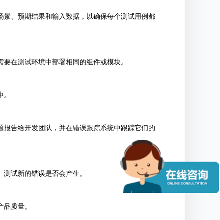
场景、预期结果和输入数据，以确保每个测试用例都
需要在测试环境中部署相同的组件或模块。
中。
题报告给开发团队，并在错误跟踪系统中跟踪它们的
。测试新的错误是否会产生。
产品质量。