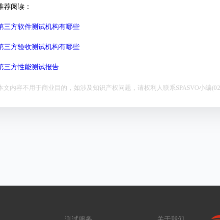
推荐阅读：
第三方软件测试机构有哪些
第三方验收测试机构有哪些
第三方性能测试报告
本文内容不用于商业目的，如涉及知识产权问题，请权利人联系SPASVO小编(021-6
测试服务
关于我们