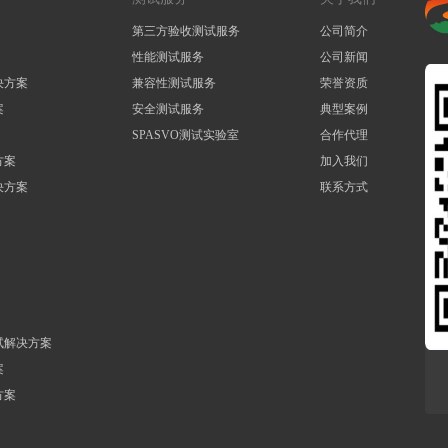
第三方验收测试服务
公司简介
性能测试服务
公司新闻
决方案
兼容性测试服务
荣誉资质
案
安全测试服务
典型案例
SPASVO测试实验室
合作代理
方案
加入我们
决方案
联系方式
试解决方案
案
方案