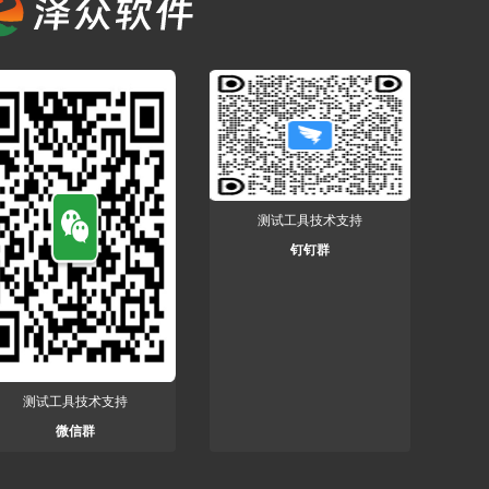
测试工具技术支持
钉钉群
测试工具技术支持
微信群