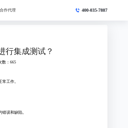
400-035-7887
合作代理
进行集成测试？
次数：665
正常工作。
的错误和缺陷。