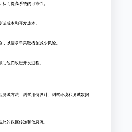
，从而提高系统的可靠性。
测试成本和开发成本。
险，以便尽早采取措施减少风险。
帮助他们改进开发过程。
括测试方法、测试用例设计、测试环境和测试数据
彼此的数据传递和信息流。