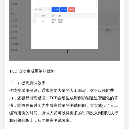
TCD 自动生成用例的优势
（一）提高测试效率
传统测试用例设计通常需要大量的人工编写，这不仅耗时费
力，还容易出现错误。TCD自动生成用例功能通过智能化的算
法，能够在短时间内生成高质量的测试用例，大大减少了人工
编写用例的时间。测试人员可以将更多的时间投入到测试执行
和问题分析上，从而提高测试效率。