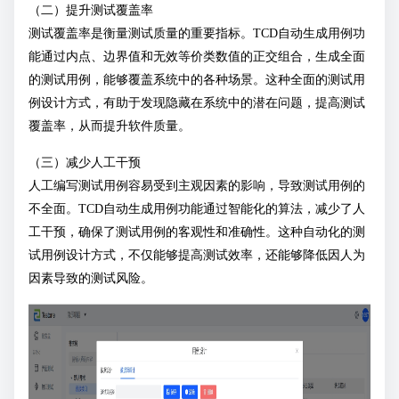
（二）提升测试覆盖率
测试覆盖率是衡量测试质量的重要指标。TCD自动生成用例功
能通过内点、边界值和无效等价类数值的正交组合，生成全面
的测试用例，能够覆盖系统中的各种场景。这种全面的测试用
例设计方式，有助于发现隐藏在系统中的潜在问题，提高测试
覆盖率，从而提升软件质量。
（三）减少人工干预
人工编写测试用例容易受到主观因素的影响，导致测试用例的
不全面。TCD自动生成用例功能通过智能化的算法，减少了人
工干预，确保了测试用例的客观性和准确性。这种自动化的测
试用例设计方式，不仅能够提高测试效率，还能够降低因人为
因素导致的测试风险。