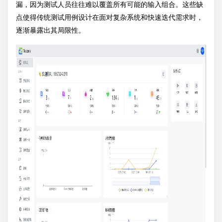
漏，因为测试人员往往难以覆盖所有可能的输入组合。这些缺
点使得传统测试用例设计在面对复杂系统和快速迭代需求时，
逐渐暴露出其局限性。