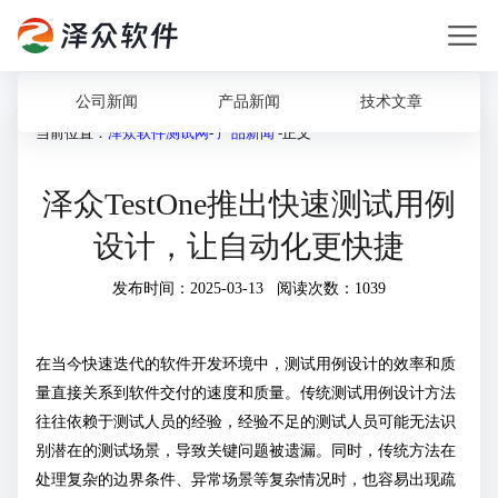
公司新闻
产品新闻
技术文章
当前位置：
泽众软件测试网
-
产品新闻
-正文
泽众TestOne推出快速测试用例
设计，让自动化更快捷
发布时间：2025-03-13 阅读次数：1039
在当今快速迭代的软件开发环境中，测试用例设计的效率和质
量直接关系到软件交付的速度和质量。传统测试用例设计方法
往往依赖于测试人员的经验，经验不足的测试人员可能无法识
别潜在的测试场景，导致关键问题被遗漏。同时，传统方法在
处理复杂的边界条件、异常场景等复杂情况时，也容易出现疏