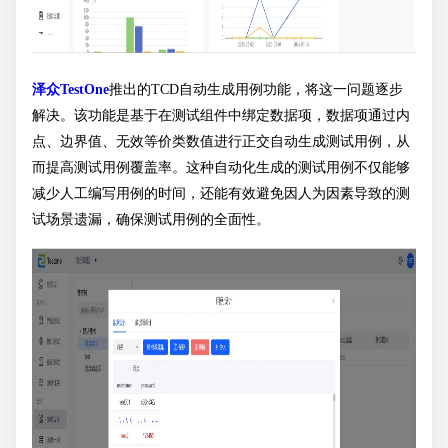
泽众TestOne
推出的TCD自动生成用例功能，将这一问题逐步
解决。该功能是基于在测试组件中绑定数据项，数据项通过内
点、边界值、无效等价类数值进行正交自动生成测试用例，从
而提高测试用例覆盖率。这种自动化生成的测试用例不仅能够
减少人工编写用例的时间，还能有效避免因人为因素导致的测
试场景遗漏，确保测试用例的全面性。