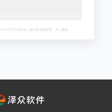
0725770-8054)，我们将立即处理，马上删除。