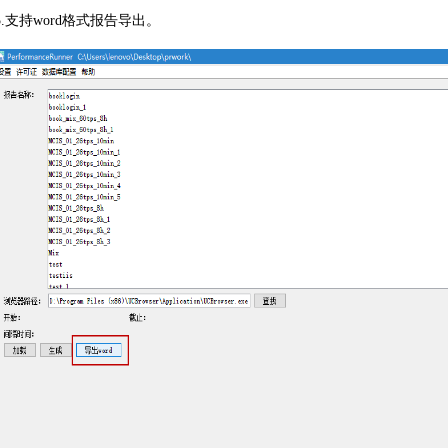
5.支持word格式报告导出。