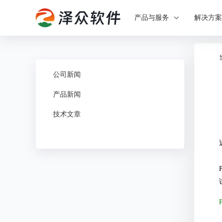
产品与服务
解决方
公司新闻
产品新闻
技术文章