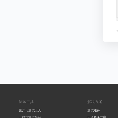
测试工具
解决方案
国产化测试工具
测试服务
一站式测试平台
RPA解决方案