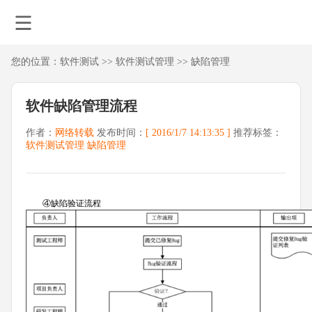
您的位置：
软件测试
>>
软件测试管理
>>
缺陷管理
软件缺陷管理流程
作者：
网络转载
发布时间：
[ 2016/1/7 14:13:35 ]
推荐标签：
软件测试管理
缺陷管理
④缺陷验证流程