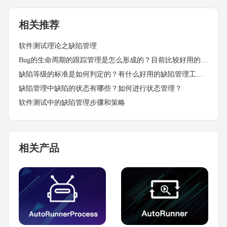
相关推荐
软件测试理论之缺陷管理
Bug的生命周期的跟踪管理是怎么形成的？目前比较好用的缺陷管理工具都具备什么特点？
缺陷等级的标准是如何判定的？有什么好用的缺陷管理工具吗？
缺陷管理中缺陷的状态有哪些？如何进行状态管理？
软件测试中的缺陷管理步骤和策略
相关产品