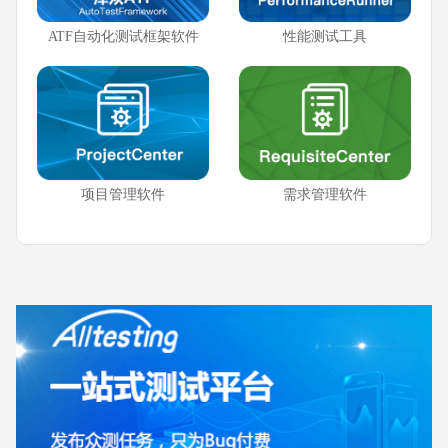
ATF自动化测试框架软件
性能测试工具
项目管理软件
需求管理软件