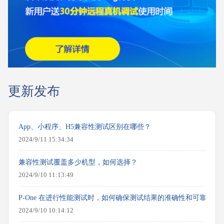
更新发布
App、小程序、H5兼容性测试区别在哪些？
2024/9/11 15:34:34
兼容性测试覆盖多少机型，如何选择？
2024/9/10 11:13:49
P-One 在进行性能测试时，如何确保测试结果的准确性和可靠性？
2024/9/10 10:14:12