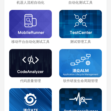
机器人流程自动化
自动化测试工具
移动平台自动化测试工具
测试管理工具
代码质量管理
软件研发生命周期管理