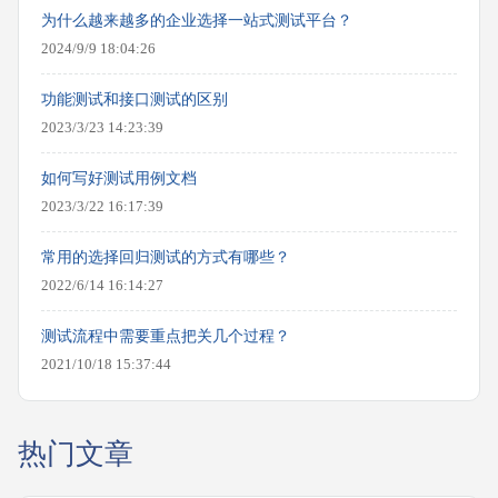
为什么越来越多的企业选择一站式测试平台？
2024/9/9 18:04:26
功能测试和接口测试的区别
2023/3/23 14:23:39
如何写好测试用例文档
2023/3/22 16:17:39
常用的选择回归测试的方式有哪些？
2022/6/14 16:14:27
测试流程中需要重点把关几个过程？
2021/10/18 15:37:44
热门文章