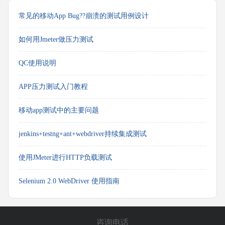
常见的移动App Bug??崩溃的测试用例设计
如何用Jmeter做压力测试
QC使用说明
APP压力测试入门教程
移动app测试中的主要问题
jenkins+testng+ant+webdriver持续集成测试
使用JMeter进行HTTP负载测试
Selenium 2.0 WebDriver 使用指南
咨询电话