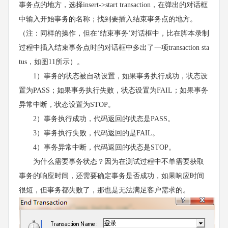
事务点的地方，选择insert->start transaction，在弹出的对话框
中输入开始事务的名称；找到要插入结束事务点的地方。
（注：同样的操作，但在‘结束事务’对话框中，比在脚本录制
过程中插入结束事务点时的对话框中多出了一项transaction sta
tus，如图11所示）。
1）事务的状态被自动设置，如果事务执行成功，状态设
置为PASS；如果事务执行失败，状态设置为FAIL；如果事务
异常中断，状态设置为STOP。
2）事务执行成功，代码返回的状态是PASS。
3）事务执行失败，代码返回的是FAIL。
4）事务异常中断，代码返回的状态是STOP。
为什么需要事务状态？因为在测试过程中不单需要获取
事务的响应时间，还需要确定事务是否成功，如果响应时间
很短，但事务都失败了，那也是无法满足客户需求的。