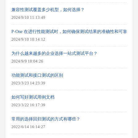
兼容性测试覆盖多少机型，如何选择？
2024/9/10 11:13:49
P-One 在进行性能测试时，如何确保测试结果的准确性和可靠性？
2024/9/10 10:14:12
为什么越来越多的企业选择一站式测试平台？
2024/9/9 18:04:26
功能测试和接口测试的区别
2023/3/23 14:23:39
如何写好测试用例文档
2023/3/22 16:17:39
常用的选择回归测试的方式有哪些？
2022/6/14 16:14:27