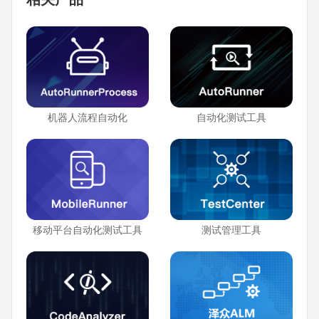
机器人流程自动化
自动化测试工具
移动平台自动化测试工具
测试管理工具