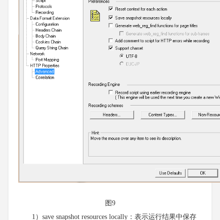
图9
1）save snapshot resources locally：表示运行结果中保存