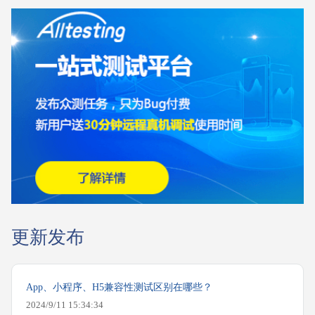
更新发布
App、小程序、H5兼容性测试区别在哪些？
2024/9/11 15:34:34