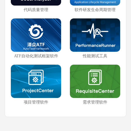
代码质量管理
软件研发生命周期管理
ATF自动化测试框架软件
性能测试工具
项目管理软件
需求管理软件