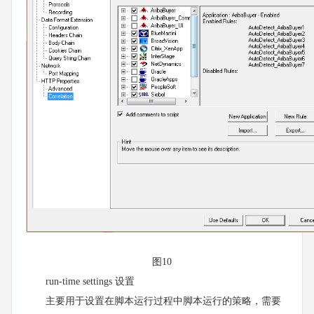
图10
run-time settings 设置
主要用于设置在脚本运行过程中脚本运行的策略，需要