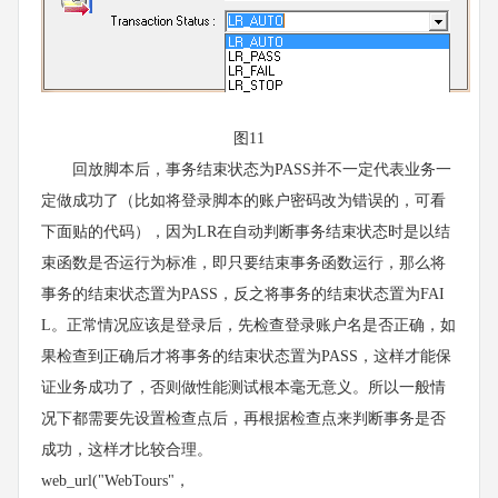
图11
回放脚本后，事务结束状态为PASS并不一定代表业务一
定做成功了（比如将登录脚本的账户密码改为错误的，可看
下面贴的代码），因为LR在自动判断事务结束状态时是以结
束函数是否运行为标准，即只要结束事务函数运行，那么将
事务的结束状态置为PASS，反之将事务的结束状态置为FAI
L。正常情况应该是登录后，先检查登录账户名是否正确，如
果检查到正确后才将事务的结束状态置为PASS，这样才能保
证业务成功了，否则做性能测试根本毫无意义。所以一般情
况下都需要先设置检查点后，再根据检查点来判断事务是否
成功，这样才比较合理。
web_url("WebTours"，