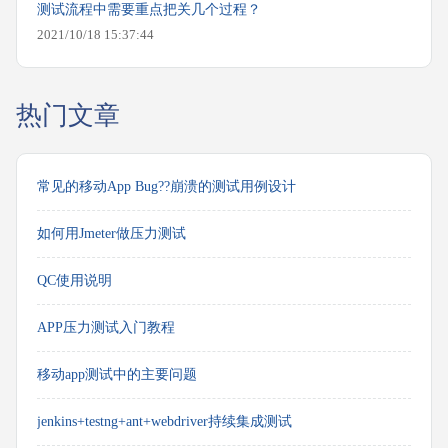
测试流程中需要重点把关几个过程？
2021/10/18 15:37:44
热门文章
常见的移动App Bug??崩溃的测试用例设计
如何用Jmeter做压力测试
QC使用说明
APP压力测试入门教程
移动app测试中的主要问题
jenkins+testng+ant+webdriver持续集成测试