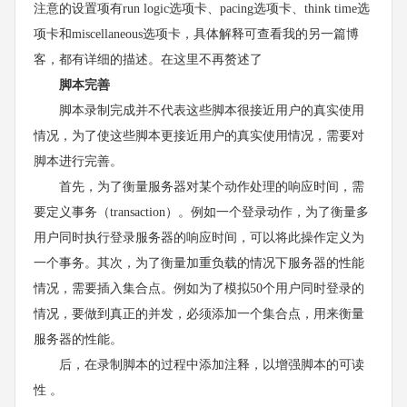
注意的设置项有run logic选项卡、pacing选项卡、think time选
项卡和miscellaneous选项卡，具体解释可查看我的另一篇博
客，都有详细的描述。在这里不再赘述了
脚本完善
脚本录制完成并不代表这些脚本很接近用户的真实使用
情况，为了使这些脚本更接近用户的真实使用情况，需要对
脚本进行完善。
首先，为了衡量服务器对某个动作处理的响应时间，需
要定义事务（transaction）。例如一个登录动作，为了衡量多
用户同时执行登录服务器的响应时间，可以将此操作定义为
一个事务。其次，为了衡量加重负载的情况下服务器的性能
情况，需要插入集合点。例如为了模拟50个用户同时登录的
情况，要做到真正的并发，必须添加一个集合点，用来衡量
服务器的性能。
后，在录制脚本的过程中添加注释，以增强脚本的可读
性 。