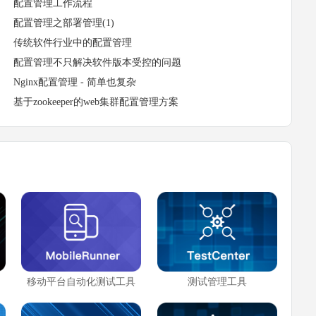
配置管理工作流程
配置管理之部署管理(1)
传统软件行业中的配置管理
配置管理不只解决软件版本受控的问题
Nginx配置管理 - 简单也复杂
基于zookeeper的web集群配置管理方案
移动平台自动化测试工具
测试管理工具