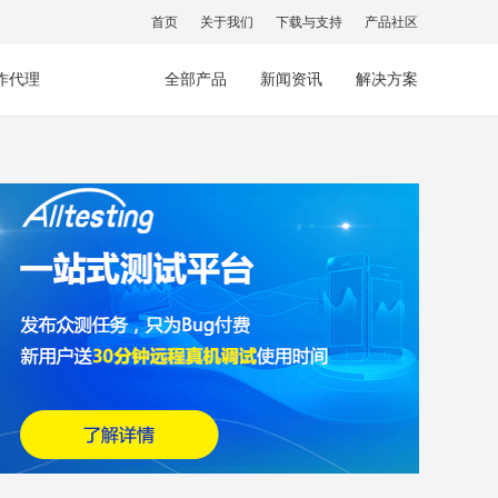
首页
关于我们
下载与支持
产品社区
作代理
全部产品
新闻资讯
解决方案