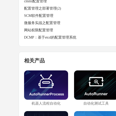
cmmi配置管理
配置管理之部署管理(2)
SCM软件配置管理
微服务实战之配置管理
网站权限配置管理
DCMP：基于etcd的配置管理系统
相关产品
机器人流程自动化
自动化测试工具