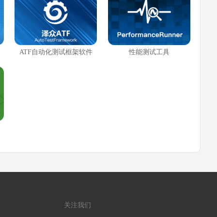
ATF自动化测试框架软件
性能测试工具
关注我们