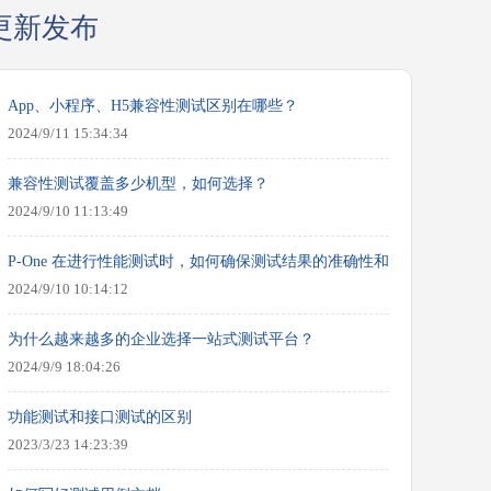
更新发布
App、小程序、H5兼容性测试区别在哪些？
2024/9/11 15:34:34
兼容性测试覆盖多少机型，如何选择？
2024/9/10 11:13:49
P-One 在进行性能测试时，如何确保测试结果的准确性和可靠性？
2024/9/10 10:14:12
为什么越来越多的企业选择一站式测试平台？
2024/9/9 18:04:26
功能测试和接口测试的区别
2023/3/23 14:23:39