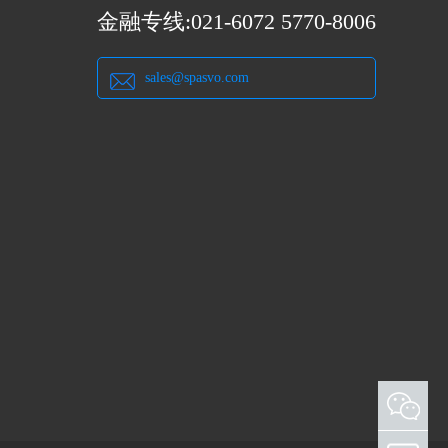
金融专线:021-6072 5770-8006
sales@spasvo.com