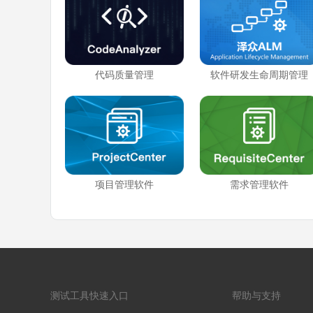
代码质量管理
软件研发生命周期管理
项目管理软件
需求管理软件
测试工具快速入口
帮助与支持