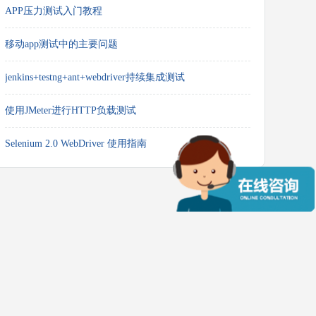
APP压力测试入门教程
移动app测试中的主要问题
jenkins+testng+ant+webdriver持续集成测试
使用JMeter进行HTTP负载测试
Selenium 2.0 WebDriver 使用指南