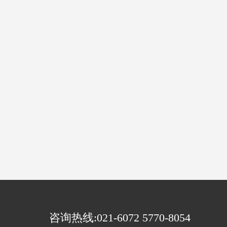
咨询热线:021-6072 5770-8054