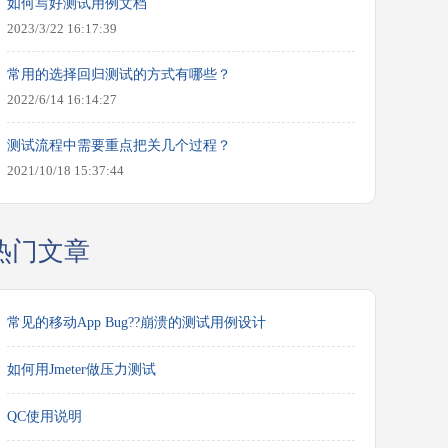
如何写好测试用例文档
2023/3/22 16:17:39
常用的选择回归测试的方式有哪些？
2022/6/14 16:14:27
测试流程中需要重点把关几个过程？
2021/10/18 15:37:44
热门文章
常见的移动App Bug??崩溃的测试用例设计
如何用Jmeter做压力测试
QC使用说明