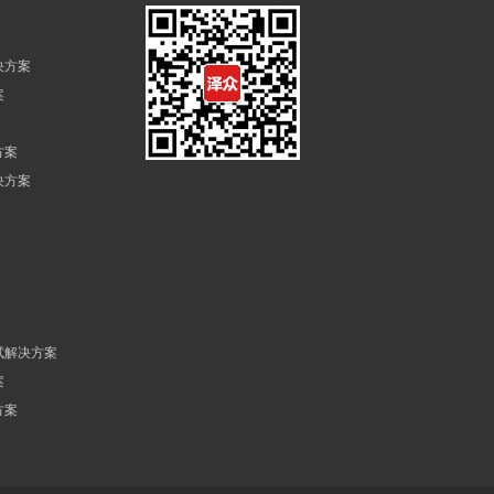
决方案
案
方案
决方案
试解决方案
案
方案