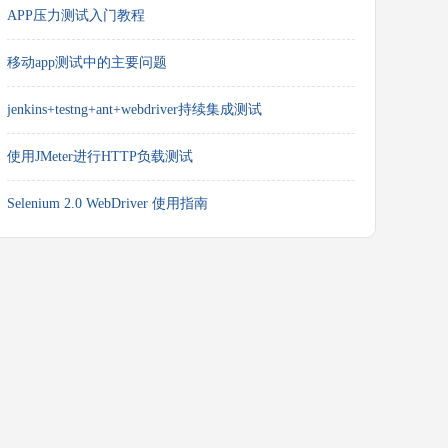
APP压力测试入门教程
移动app测试中的主要问题
jenkins+testng+ant+webdriver持续集成测试
使用JMeter进行HTTP负载测试
Selenium 2.0 WebDriver 使用指南