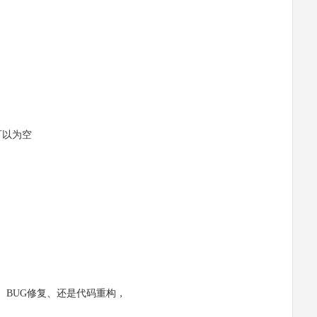
可以为空
BUG修复、还是代码重构，