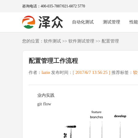
咨询电话：400-035-7887/021-6072 5770
自动化测试
测试管理
性
您的位置：
软件测试
>>
软件测试管理
>>
配置管理
配置管理工作流程
作者：
lazio
发布时间：
[ 2017/6/7 13:56:25 ]
推荐标签：
软
业内实践
git flow