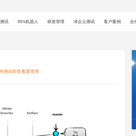
能测试
RPA机器人
研发管理
泽众云测试
客户案例
合
件测试管理
配置管理