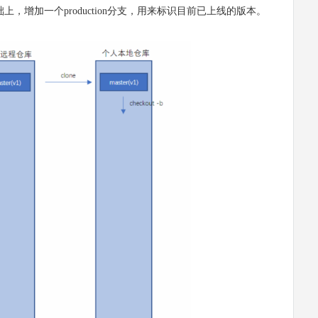
ow的基础上，增加一个production分支，用来标识目前已上线的版本。