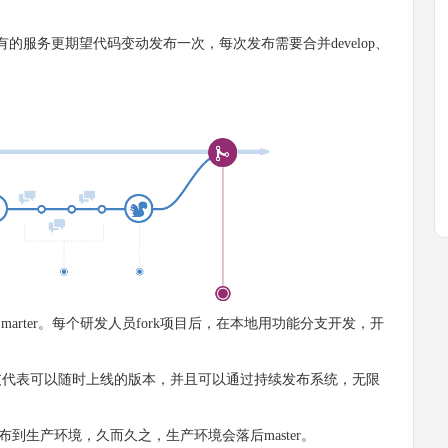
务更期望代码变动发布一次，每次发布需要合并develop、
marter。每个研发人员fork项目后，在本地用功能分支开发，开
r分支代表可以随时上线的版本，并且可以通过持续发布系统，无限
生产环境，久而久之，生产环境会落后master。