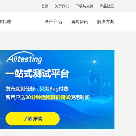
首页
关于我们
下载与支持
产品社区
作代理
全部产品
新闻资讯
解决方案