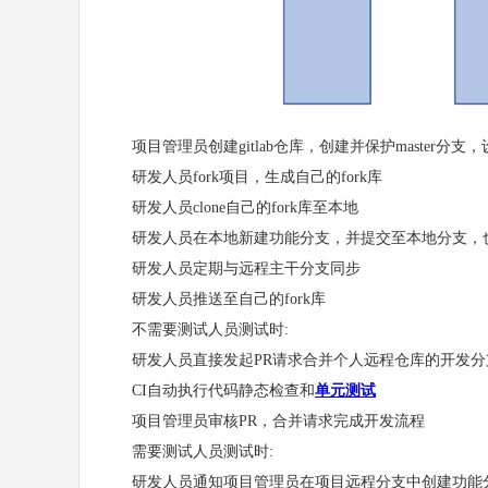
项目管理员创建gitlab仓库，创建并保护master分支
研发人员fork项目，生成自己的fork库
研发人员clone自己的fork库至本地
研发人员在本地新建功能分支，并提交至本地分支，也可以
研发人员定期与远程主干分支同步
研发人员推送至自己的fork库
不需要测试人员测试时:
研发人员直接发起PR请求合并个人远程仓库的开发分支至
CI自动执行代码静态检查和
单元测试
项目管理员审核PR，合并请求完成开发流程
需要测试人员测试时:
研发人员通知项目管理员在项目远程分支中创建功能分