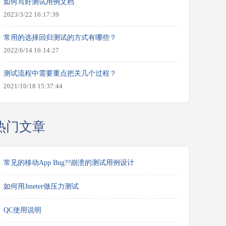
如何写好测试用例文档
2023/3/22 16:17:39
常用的选择回归测试的方式有哪些？
2022/6/14 16:14:27
测试流程中需要重点把关几个过程？
2021/10/18 15:37:44
热门文章
常见的移动App Bug??崩溃的测试用例设计
如何用Jmeter做压力测试
QC使用说明