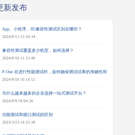
更新发布
App、小程序、H5兼容性测试区别在哪些？
2024/9/11 15:34:34
兼容性测试覆盖多少机型，如何选择？
2024/9/10 11:13:49
P-One 在进行性能测试时，如何确保测试结果的准确性和可靠性？
2024/9/10 10:14:12
为什么越来越多的企业选择一站式测试平台？
2024/9/9 18:04:26
功能测试和接口测试的区别
2023/3/23 14:23:39