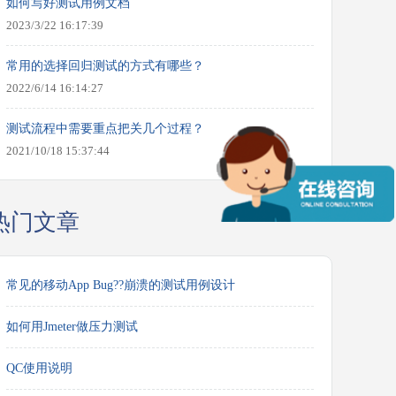
如何写好测试用例文档
2023/3/22 16:17:39
常用的选择回归测试的方式有哪些？
2022/6/14 16:14:27
测试流程中需要重点把关几个过程？
2021/10/18 15:37:44
热门文章
常见的移动App Bug??崩溃的测试用例设计
如何用Jmeter做压力测试
QC使用说明