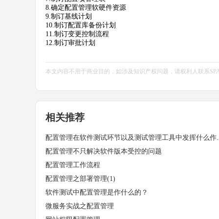
8.确定配置管理软硬件资源
9.制订基线计划
10.制订配置库备份计划
11.制订变更控制流程
12.制订审批计划
本文内容不用于商业目的，如涉及知识产权问题，请权利人联系SPASVO小
相关推荐
配置管理在软件测试
配置管理不只解决软件版本受控的问题
配置管理工作流程
配置管理之部署管理(1)
软件测试中配置管理是作什么的？
微服务实战之配置管理