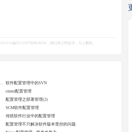
编(021-61079698-8054)，我们将立即处理，马上删除。
环节以及测试管理工具中发挥什么作用？
软件配置管理中的SVN
cmmi配置管理
配置管理之部署管理(2)
SCM软件配置管理
传统软件行业中的配置管理
配置管理不只解决软件版本受控的问题