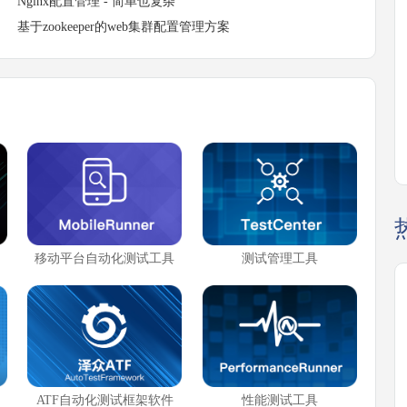
Nginx配置管理 - 简单也复杂
基于zookeeper的web集群配置管理方案
移动平台自动化测试工具
测试管理工具
ATF自动化测试框架软件
性能测试工具