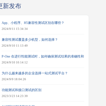
更新发布
App、小程序、H5兼容性测试区别在哪些？
2024/9/11 15:34:34
兼容性测试覆盖多少机型，如何选择？
2024/9/10 11:13:49
P-One 在进行性能测试时，如何确保测试结果的准确性和可靠性？
2024/9/10 10:14:12
为什么越来越多的企业选择一站式测试平台？
2024/9/9 18:04:26
功能测试和接口测试的区别
2023/3/23 14:23:39