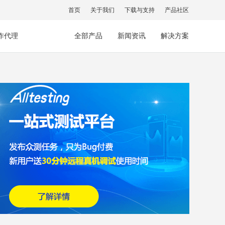
首页
关于我们
下载与支持
产品社区
作代理
全部产品
新闻资讯
解决方案