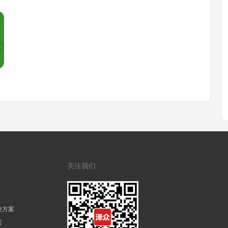
关注我们
决方案
案