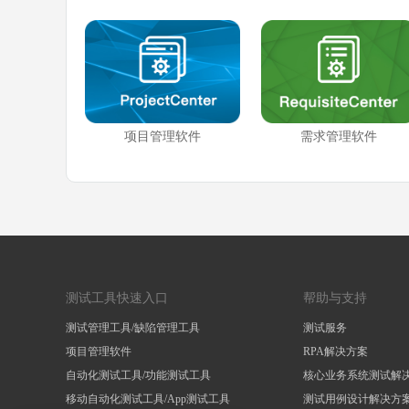
项目管理软件
需求管理软件
测试工具快速入口
帮助与支持
测试管理工具/缺陷管理工具
测试服务
项目管理软件
RPA解决方案
自动化测试工具/功能测试工具
核心业务系统测试解
移动自动化测试工具/App测试工具
测试用例设计解决方