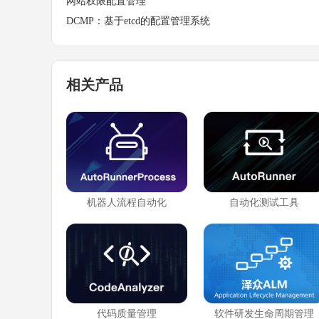
网站权限配置管理
DCMP：基于etcd的配置管理系统
相关产品
机器人流程自动化
自动化测试工具
代码质量管理
软件研发生命周期管理