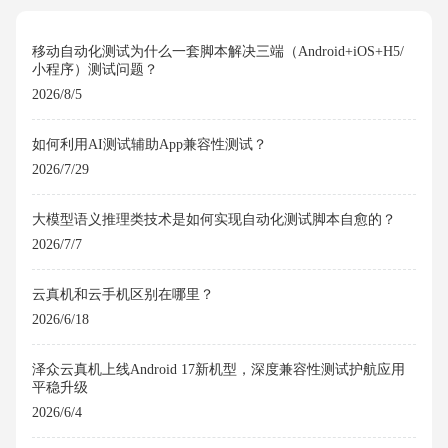
移动自动化测试为什么一套脚本解决三端（Android+iOS+H5/
小程序）测试问题？
2026/8/5
如何利用AI测试辅助App兼容性测试？
2026/7/29
大模型语义推理类技术是如何实现自动化测试脚本自愈的？
2026/7/7
云真机和云手机区别在哪里？
2026/6/18
泽众云真机上线Android 17新机型，深度兼容性测试护航应用
平稳升级
2026/6/4