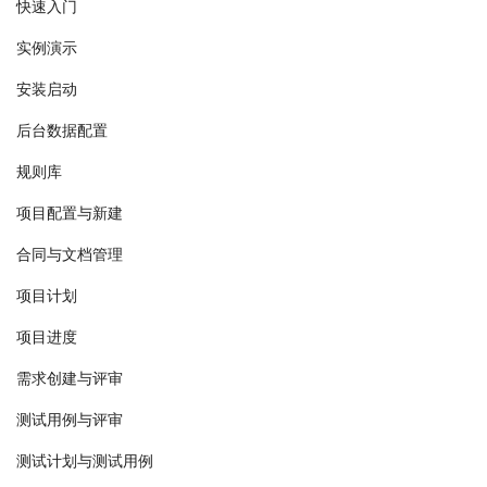
快速入门
实例演示
安装启动
后台数据配置
规则库
项目配置与新建
合同与文档管理
项目计划
项目进度
需求创建与评审
测试用例与评审
测试计划与测试用例