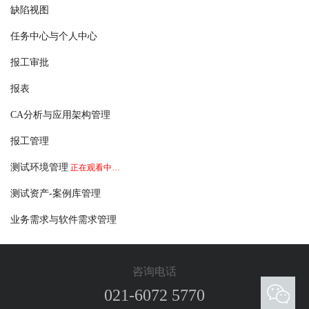
缺陷视图
任务中心与个人中心
报工审批
报表
CA分析与应用架构管理
报工管理
测试环境管理
正在观看中…
测试资产-案例库管理
业务需求与软件需求管理
咨询电话
021-6072 5770