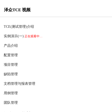
泽众TCE 视频
TCE(测试管理)介绍
实例演示(一)
正在观看中…
产品介绍
配置管理
项目管理
缺陷管理
文档管理与报表管理
用例管理
团队管理