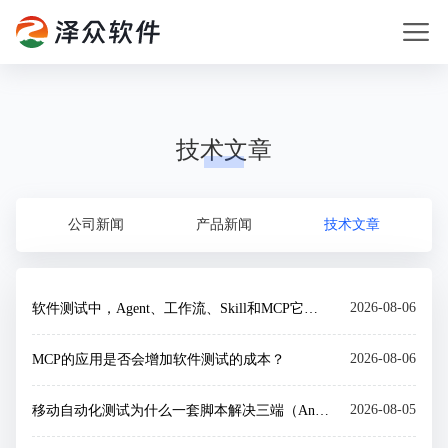
技术文章
公司新闻
产品新闻
技术文章
2026-08-06
软件测试中，Agent、工作流、Skill和MCP它们之间关系
2026-08-06
MCP的应用是否会增加软件测试的成本？
2026-08-05
移动自动化测试为什么一套脚本解决三端（Android+iOS+H5/小程序）测试问题？