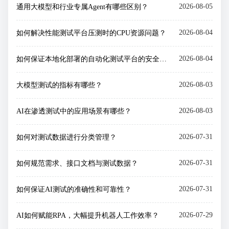
2026-08-05
通用大模型和行业专属Agent有哪些区别？
2026-08-04
如何解决性能测试平台压测时的CPU资源问题？
2026-08-04
如何保证本地化部署的自动化测试平台的安全性？
2026-08-03
大模型测试的指标有哪些？
2026-08-03
AI在渗透测试中的应用场景有哪些？
2026-07-31
如何对测试数据进行分类管理？
2026-07-31
如何规范需求、接口文档与测试数据？
2026-07-31
如何保证AI测试的准确性和可靠性？
2026-07-29
AI如何赋能RPA，大幅提升机器人工作效率？