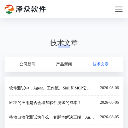
技术文章
公司新闻
产品新闻
技术文章
2026-08-06
软件测试中，Agent、工作流、Skill和MCP它们之间关系
2026-08-06
MCP的应用是否会增加软件测试的成本？
2026-08-05
移动自动化测试为什么一套脚本解决三端（Android+iOS+H5/小程序）测试问题？