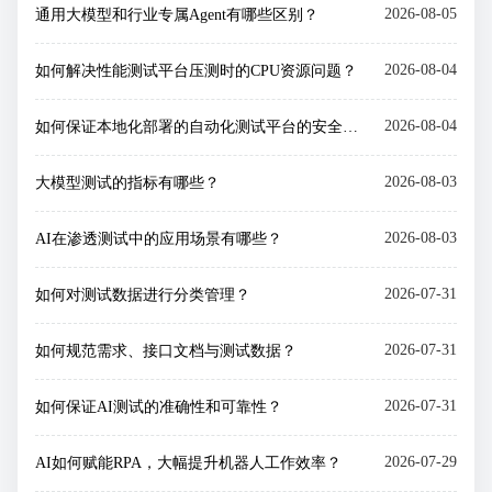
2026-08-05
通用大模型和行业专属Agent有哪些区别？
2026-08-04
如何解决性能测试平台压测时的CPU资源问题？
2026-08-04
如何保证本地化部署的自动化测试平台的安全性？
2026-08-03
大模型测试的指标有哪些？
2026-08-03
AI在渗透测试中的应用场景有哪些？
2026-07-31
如何对测试数据进行分类管理？
2026-07-31
如何规范需求、接口文档与测试数据？
2026-07-31
如何保证AI测试的准确性和可靠性？
2026-07-29
AI如何赋能RPA，大幅提升机器人工作效率？