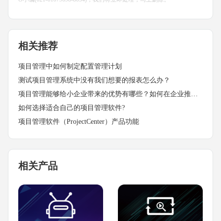
相关推荐
项目管理中如何制定配置管理计划
测试项目管理系统中没有我们想要的报表怎么办？
项目管理能够给小企业带来的优势有哪些？如何在企业推行项目管理?
如何选择适合自己的项目管理软件?
项目管理软件（ProjectCenter）产品功能
相关产品