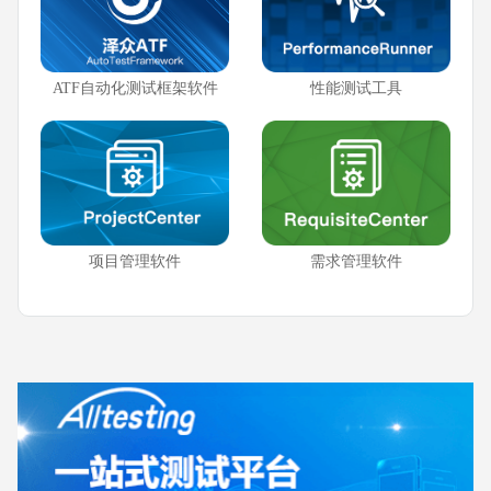
ATF自动化测试框架软件
性能测试工具
项目管理软件
需求管理软件