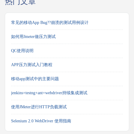
热门文章
常见的移动App Bug??崩溃的测试用例设计
如何用Jmeter做压力测试
QC使用说明
APP压力测试入门教程
移动app测试中的主要问题
jenkins+testng+ant+webdriver持续集成测试
使用JMeter进行HTTP负载测试
Selenium 2.0 WebDriver 使用指南