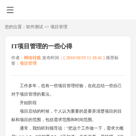
您的位置：
软件测试
>>
项目管理
IT项目管理的一些心得
作者：
网络转载
发布时间：
[ 2016/10/19 11:18:41 ]
推荐标
签：
项目管理
工作多年，也有一些项目管理经验，在此总结一些自己
对于项目管理的看法。
开始阶段
项目启动的时候，个人认为重要的是要弄清楚项目的目
标和项目的范围，包括需求范围和时间范围。
通常，我怕听到领导说：“把这个工作做一下，需求大概