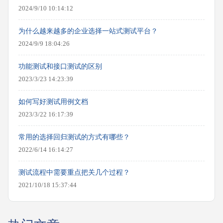
2024/9/10 10:14:12
为什么越来越多的企业选择一站式测试平台？
2024/9/9 18:04:26
功能测试和接口测试的区别
2023/3/23 14:23:39
如何写好测试用例文档
2023/3/22 16:17:39
常用的选择回归测试的方式有哪些？
2022/6/14 16:14:27
测试流程中需要重点把关几个过程？
2021/10/18 15:37:44