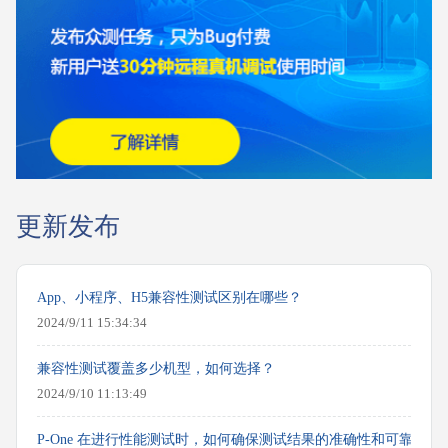
更新发布
App、小程序、H5兼容性测试区别在哪些？
2024/9/11 15:34:34
兼容性测试覆盖多少机型，如何选择？
2024/9/10 11:13:49
P-One 在进行性能测试时，如何确保测试结果的准确性和可靠性？