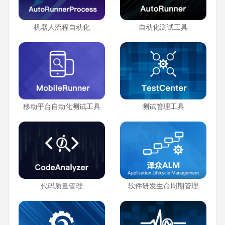
机器人流程自动化
自动化测试工具
移动平台自动化测试工具
测试管理工具
代码质量管理
软件研发生命周期管理