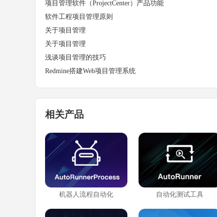
项目管理软件（ProjectCenter）产品功能
软件工程项目管理原则
关于项目管理
关于项目管理
浅谈项目管理的技巧
Redmine搭建Web项目管理系统
相关产品
机器人流程自动化
自动化测试工具