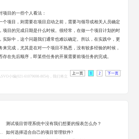
对项目的一些个人看法：
个项目，则需要在项目启动之前，需要与领导或相关人员确定
，项目的完成日期是什么时候。很经常，在做一个项目计划的时
，实际中，这个问题我们通常也难以确定。所以，在实践中，更
务来完成，尤其是在对一个项目不熟悉，没有较多经验的时候，
否存在先后顺序，即某些任务的开展需要前项任务的完成。
上一页
1
2
下一页
021-61079698-8054)，我们将立
测试项目管理系统中没有我们想要的报表怎么办？
来的优势有哪些？如何在企业推行项目管理?
如何选择适合自己的项目管理软件?