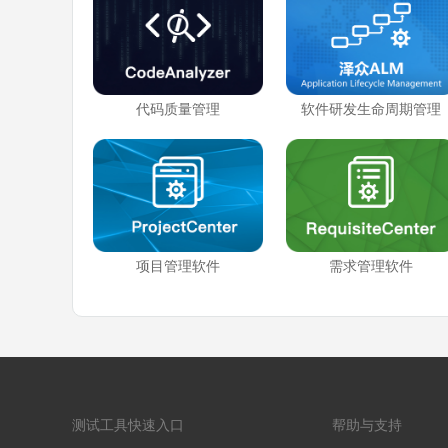
代码质量管理
软件研发生命周期管理
项目管理软件
需求管理软件
测试工具快速入口
帮助与支持