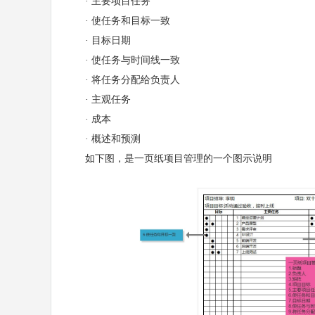
· 主要项目任务
· 使任务和目标一致
· 目标日期
· 使任务与时间线一致
· 将任务分配给负责人
· 主观任务
· 成本
· 概述和预测
如下图，是一页纸项目管理的一个图示说明