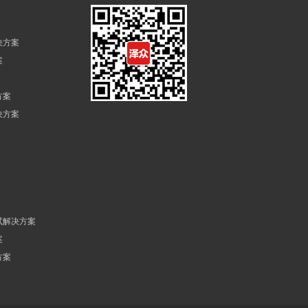
决方案
案
方案
决方案
试解决方案
案
方案