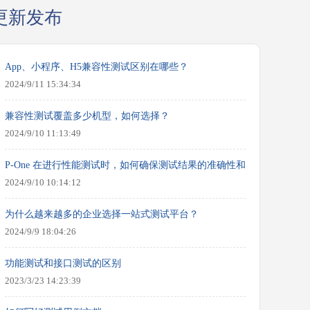
更新发布
App、小程序、H5兼容性测试区别在哪些？
2024/9/11 15:34:34
兼容性测试覆盖多少机型，如何选择？
2024/9/10 11:13:49
P-One 在进行性能测试时，如何确保测试结果的准确性和可靠性？
2024/9/10 10:14:12
为什么越来越多的企业选择一站式测试平台？
2024/9/9 18:04:26
功能测试和接口测试的区别
2023/3/23 14:23:39