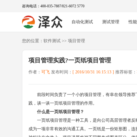
咨询电话：400-035-7887/021-6072 5770
自动化测试
测试管理
性
您的位置：
软件测试
>>
项目管理
项目管理实践?一页纸项目管理
作者：
可飞
发布时间：
[ 2016/10/31 16:15:13 ]
推荐标签：
前段时间负责了一个小的项目管理，有幸在领导推荐下
践，谈一谈一页纸项目管理的作用。
什么是一页纸项目管理？
一页纸项目管理是一种工具，是向公司高层管理者反映
成为一项非常有效的沟通工具。一页纸是一份矩形图，连