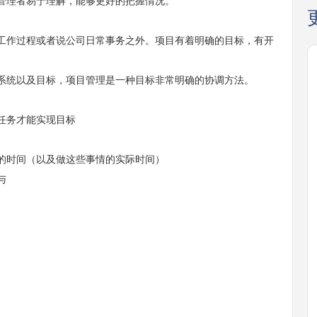
管理者易于理解，能够更好的把握情况。
作过程或者说公司日常事务之外。项目有着明确的目标，有开
统以及目标，项目管理是一种目标非常明确的协调方法。
任务才能实现目标
时间（以及做这些事情的实际时间）
与