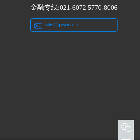
金融专线:021-6072 5770-8006
sales@spasvo.com