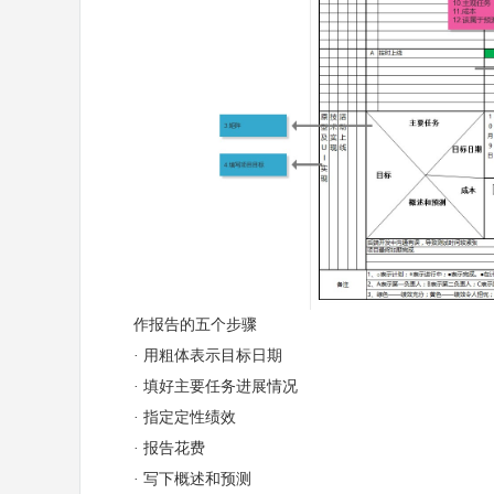
作报告的五个步骤
· 用粗体表示目标日期
· 填好主要任务进展情况
· 指定定性绩效
· 报告花费
· 写下概述和预测