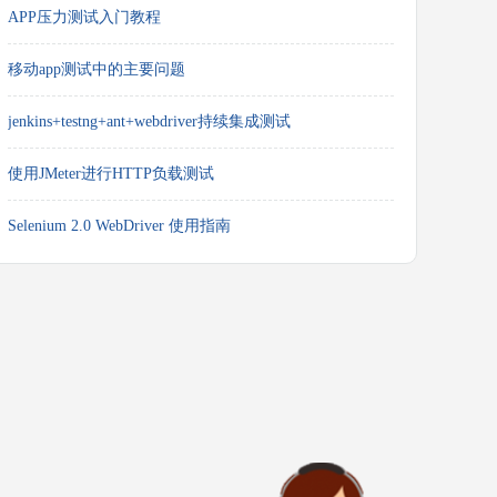
APP压力测试入门教程
移动app测试中的主要问题
jenkins+testng+ant+webdriver持续集成测试
使用JMeter进行HTTP负载测试
Selenium 2.0 WebDriver 使用指南