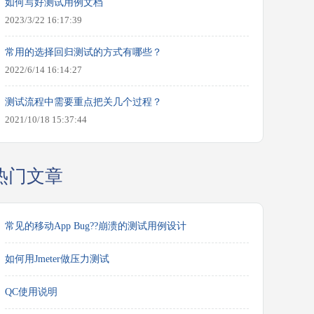
如何写好测试用例文档
2023/3/22 16:17:39
常用的选择回归测试的方式有哪些？
2022/6/14 16:14:27
测试流程中需要重点把关几个过程？
2021/10/18 15:37:44
热门文章
常见的移动App Bug??崩溃的测试用例设计
如何用Jmeter做压力测试
QC使用说明