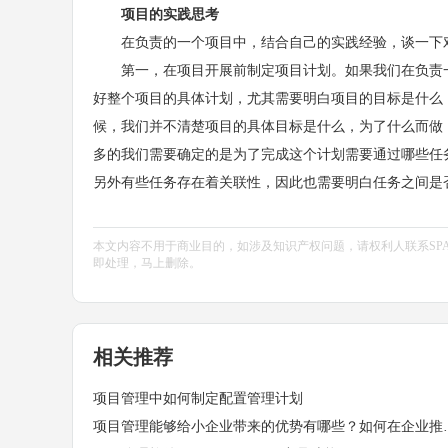
项目的实践思考
在负责的一个项目中，结合自己的实践经验，谈一下
第一，在项目开展前制定项目计划。如果我们在负责一
好整个项目的具体计划，尤其需要明白项目的目标是什么
候，我们并不清楚项目的具体目标是什么，为了什么而做
多的我们需要确定的是为了完成这个计划需要通过哪些任
另外有些任务存在着关联性，因此也需要明白任务之间是
本文内容不用于商业目的，如涉及知识产权问题，请权利人联系SPASVO小编(
即处理，马上删除。
相关推荐
项目管理中如何制定配置管理计划
项目管理能够给小企业带