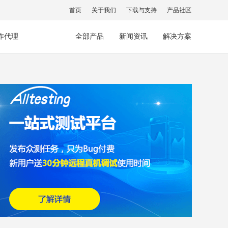
首页
关于我们
下载与支持
产品社区
作代理
全部产品
新闻资讯
解决方案