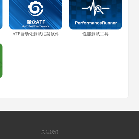
ATF自动化测试框架软件
性能测试工具
关注我们