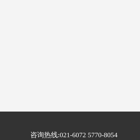
咨询热线:021-6072 5770-8054