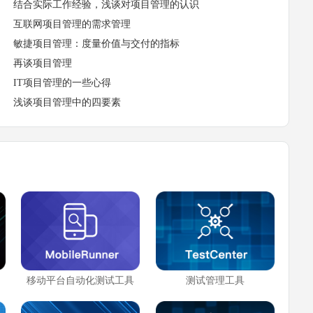
结合实际工作经验，浅谈对项目管理的认识
互联网项目管理的需求管理
敏捷项目管理：度量价值与交付的指标
再谈项目管理
IT项目管理的一些心得
浅谈项目管理中的四要素
移动平台自动化测试工具
测试管理工具