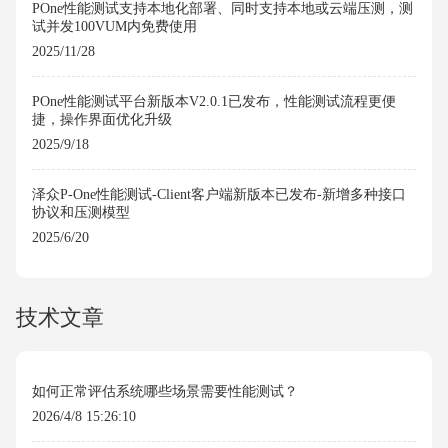
POne性能测试支持本地化部署、同时支持本地或云端压测，测
试并发100VUM内免费使用
2025/11/28
POne性能测试平台新版本V2.0.1已发布，性能测试流程更便
捷，操作界面优化升级
2025/9/18
泽众P-One性能测试-Client客户端新版本已发布-新增多种接口
协议和压测模型
2025/6/20
技术文章
如何正常评估系统哪些场景需要性能测试？
2026/4/8 15:26:10