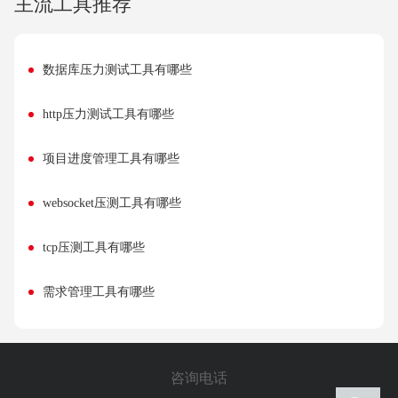
主流工具推荐
数据库压力测试工具有哪些
http压力测试工具有哪些
项目进度管理工具有哪些
websocket压测工具有哪些
tcp压测工具有哪些
需求管理工具有哪些
咨询电话