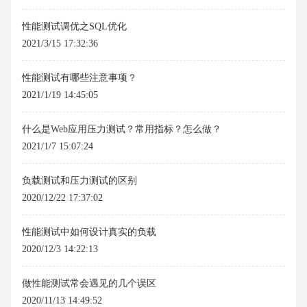
性能测试调优之SQL优化
2021/3/15 17:32:36
性能测试有哪些注意事项？
2021/1/19 14:45:05
什么是Web应用压力测试？常用指标？怎么做？
2021/1/7 15:07:24
负载测试和压力测试的区别
2020/12/22 17:37:02
性能测试中如何设计真实的负载
2020/12/3 14:22:13
做性能测试常会遇见的几个误区
2020/11/13 14:49:52