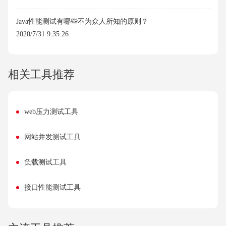
Java性能测试有哪些不为众人所知的原则？
2020/7/31 9:35:26
相关工具推荐
web压力测试工具
网站并发测试工具
负载测试工具
接口性能测试工具