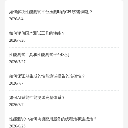
如何解决性能测试平台压测时的CPU资源问题？
2026/8/4
如何评估国产测试工具的性能？
2026/7/28
性能测试工具和性能测试平台区别
2026/7/27
如何保证AI生成的性能测试报告的准确性？
2026/7/7
如何AI赋能性能测试完整体系？
2026/7/7
性能测试中如何均衡应用服务的线程池和连接池？
2026/6/23