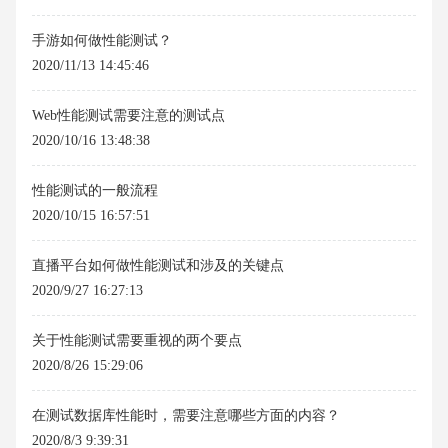
手游如何做性能测试？
2020/11/13 14:45:46
Web性能测试需要注意的测试点
2020/10/16 13:48:38
性能测试的一般流程
2020/10/15 16:57:51
直播平台如何做性能测试和涉及的关键点
2020/9/27 16:27:13
关于性能测试需要重视的两个要点
2020/8/26 15:29:06
在测试数据库性能时，需要注意哪些方面的内容？
2020/8/3 9:39:31