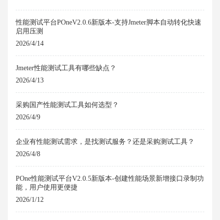
性能测试平台POneV2.0.6新版本-支持Jmeter脚本自动转化快速
启用压测
2026/4/14
Jmeter性能测试工具有哪些缺点？
2026/4/13
采购国产性能测试工具如何选型？
2026/4/9
企业有性能测试需求，是找测试服务？还是采购测试工具？
2026/4/8
POne性能测试平台V2.0.5新版本-创建性能场景新增接口录制功
能，用户使用更便捷
2026/1/12