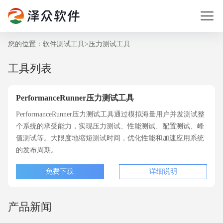
您的位置：
软件测试工具
>
压力测试工具
工具列表
PerformanceRunner压力测试工具
PerformanceRunner压力测试工具通过模拟海量用户并发测试整
个系统的承受能力，实现压力测试、性能测试、配置测试、峰
值测试等。大限度地缩短测试时间，优化性能和加速应用系统
的发布周期。
免费下载
详细说明
产品新闻