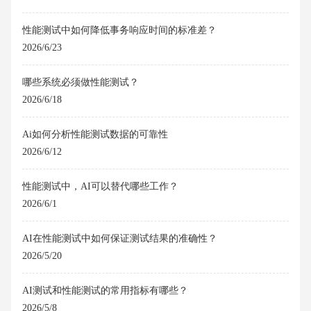
性能测试中如何降低事务响应时间的标准差？
2026/6/23
哪些系统必须做性能测试？
2026/6/18
Ai如何分析性能测试数据的可靠性
2026/6/12
性能测试中，AI可以替代哪些工作？
2026/6/1
AI在性能测试中如何保证测试结果的准确性？
2026/5/20
AI测试和性能测试的常用指标有哪些？
2026/5/8