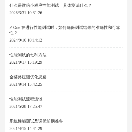
什么是微信小程序性能测试，具体测试什么？
2026/3/31 10:31:26
P-One 在进行性能测试时，如何确保测试结果的准确性和可靠
性？
2024/9/10 10:14:12
性能测试的七种方法
2021/9/17 15:19:29
全链路压测优化思路
2021/9/14 15:42:25
性能测试流程浅谈
2021/5/28 17:25:47
系统性能测试及调优前期准备
2021/4/15 14:41:29