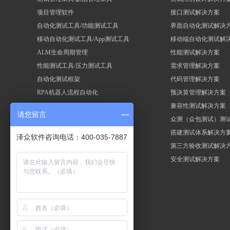
项目管理软件
接口测试解决方案
自动化测试工具/功能测试工具
界面自动化测试解决
移动自动化测试工具/App测试工具
移动端自动化测试解
ALM生命周期管理
性能测试解决方案
性能测试工具/压力测试工具
需求管理解决方案
自动化测试框架
代码管理解决方案
RPA机器人流程自动化
预决算管理解决方案
兼容性测试解决方案
请您留言
众测（众包测试）测
搭建测试体系解决方
泽众软件咨询电话：400-035-7887
第三方验收测试解决
安全测试解决方案