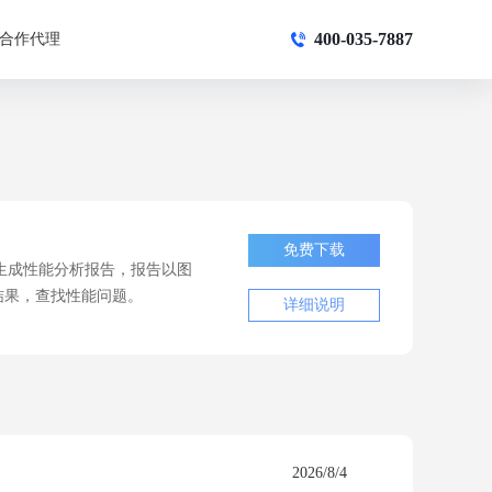
400-035-7887
合作代理
免费下载
持自动生成性能分析报告，报告以图
结果，查找性能问题。
详细说明
2026/8/4