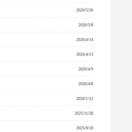
2026/5/20
2026/5/8
2026/4/14
2026/4/13
2026/4/9
2026/4/8
2026/1/12
2025/11/28
2025/9/18