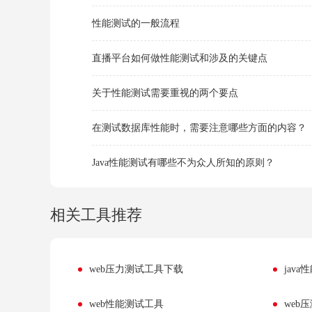
性能测试的一般流程
直播平台如何做性能测试和涉及的关键点
关于性能测试需要重视的两个要点
在测试数据库性能时，需要注意哪些方面的内容？
Java性能测试有哪些不为众人所知的原则？
相关工具推荐
web压力测试工具下载
jav
web性能测试工具
web