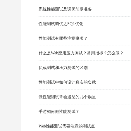
系统性能测试及调优前期准备
性能测试调优之SQL优化
性能测试有哪些注意事项？
什么是Web应用压力测试？常用指标？怎么做？
负载测试和压力测试的区别
性能测试中如何设计真实的负载
做性能测试常会遇见的几个误区
手游如何做性能测试？
Web性能测试需要注意的测试点