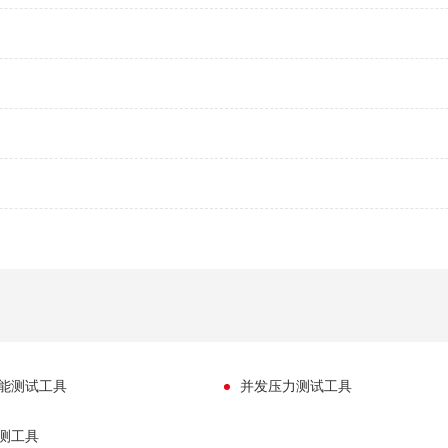
a性能测试工具
并发压力测试工具
压测工具