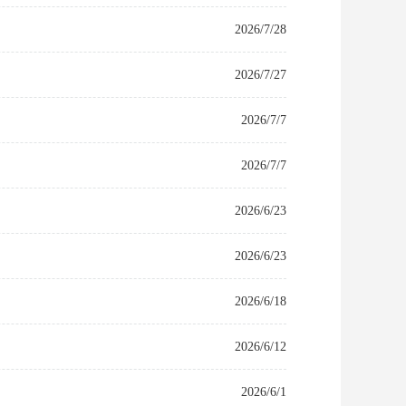
2026/7/28
2026/7/27
2026/7/7
2026/7/7
2026/6/23
2026/6/23
2026/6/18
2026/6/12
2026/6/1