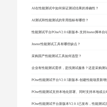
AI在性能测试中如何保证测试结果的准确性？
AI测试和性能测试的常用指标有哪些？
性能测试平台POneV2.0.6新版本-支持Jmeter脚
Jmeter性能测试工具有哪些缺点？
采购国产性能测试工具如何选型？
企业有性能测试需求，是找测试服务？还是采购测
POne性能测试平台V2.0.5新版本-创建性能场景
POne性能测试支持本地化部署、同时支持本地或云
POne性能测试平台新版本V2.0.1已发布，性能