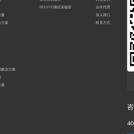
SPASVO测试实验室
合作代理
方案
加入我们
决方案
联系方式
试解决方案
案
方案
咨
40