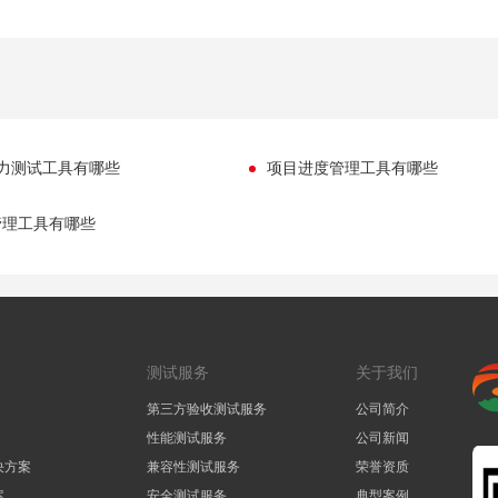
p压力测试工具有哪些
项目进度管理工具有哪些
管理工具有哪些
测试服务
关于我们
第三方验收测试服务
公司简介
性能测试服务
公司新闻
决方案
兼容性测试服务
荣誉资质
案
安全测试服务
典型案例