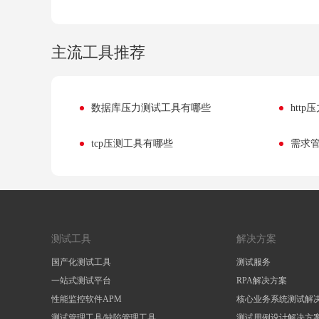
主流工具推荐
数据库压力测试工具有哪些
htt
tcp压测工具有哪些
需求
测试工具
解决方案
国产化测试工具
测试服务
一站式测试平台
RPA解决方案
性能监控软件APM
核心业务系统测试解
测试管理工具/缺陷管理工具
测试用例设计解决方