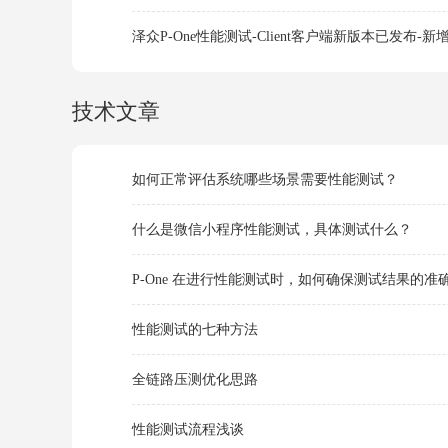
泽众P-One性能测试-Client客户端新版本已发布
技术文章
如何正常评估系统哪些场景需要性能测试？
什么是微信小程序性能测试，具体测试什么？
P-One 在进行性能测试时，如何确保测试结果的准
性能测试的七种方法
全链路压测优化思路
性能测试流程浅谈