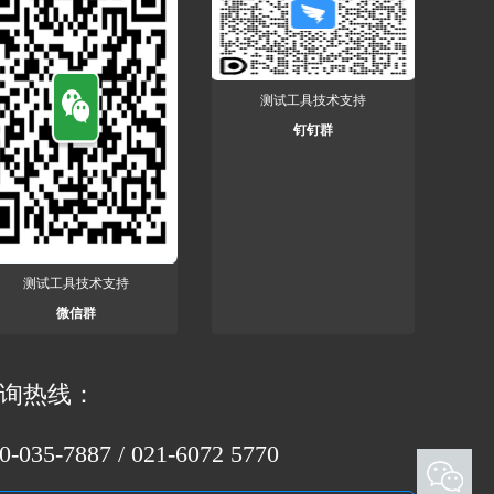
测试工具技术支持
钉钉群
测试工具技术支持
微信群
询热线：
0-035-7887 / 021-6072 5770