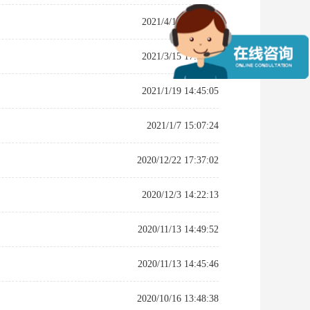
2021/4/15 14:41:29
2021/3/15 17:32:36
2021/1/19 14:45:05
2021/1/7 15:07:24
2020/12/22 17:37:02
2020/12/3 14:22:13
2020/11/13 14:49:52
2020/11/13 14:45:46
2020/10/16 13:48:38