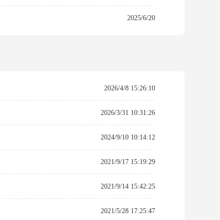
2025/6/20
2026/4/8 15:26:10
2026/3/31 10:31:26
2024/9/10 10:14:12
2021/9/17 15:19:29
2021/9/14 15:42:25
2021/5/28 17:25:47