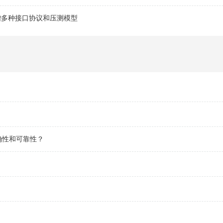
-新增多种接口协议和压测模型
确性和可靠性？