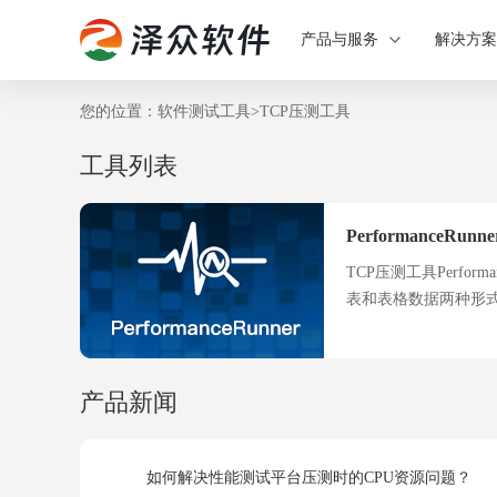
产品与服务
解决方
您的位置：
软件测试工具
>
TCP压测工具
工具列表
PerformanceRun
TCP压测工具Perfo
表和表格数据两种形
产品新闻
如何解决性能测试平台压测时的CPU资源问题？