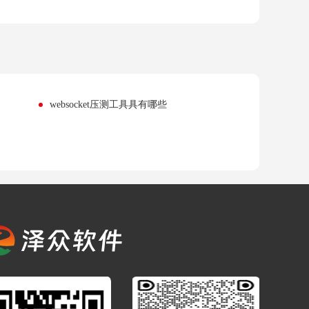
websocket压测工具具有哪些