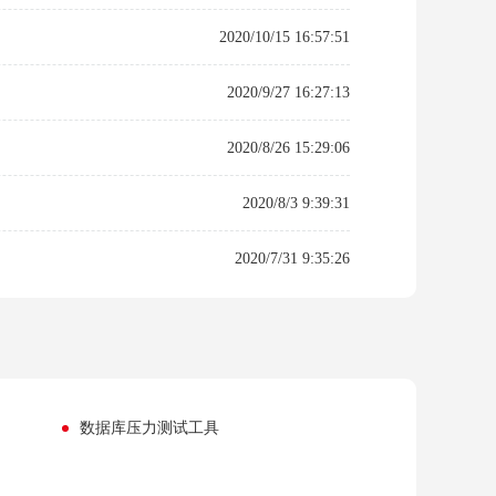
2020/10/15 16:57:51
2020/9/27 16:27:13
2020/8/26 15:29:06
2020/8/3 9:39:31
2020/7/31 9:35:26
数据库压力测试工具