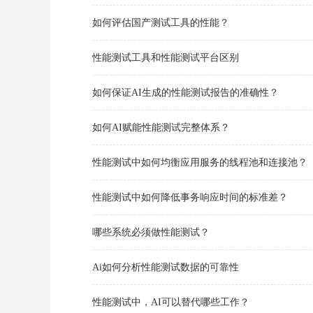
如何评估国产测试工具的性能？
性能测试工具和性能测试平台区别
如何保证AI生成的性能测试报告的准确性？
如何AI赋能性能测试完整体系？
性能测试中如何均衡应用服务的线程池和连接池？
性能测试中如何降低事务响应时间的标准差？
哪些系统必须做性能测试？
Ai如何分析性能测试数据的可靠性
性能测试中，AI可以替代哪些工作？