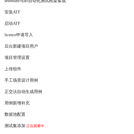
selenium与atf自动化测试框架集成
安装ATF
启动ATF
licence申请导入
后台新建项目用户
项目管理设置
上传组件
手工场景设计用例
正交法自动生成用例
用例新增补充
数据池配置
测试集添加
正在观看中…