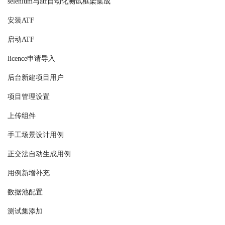
selenium与atf自动化测试框架集成
安装ATF
启动ATF
licence申请导入
后台新建项目用户
项目管理设置
上传组件
手工场景设计用例
正交法自动生成用例
用例新增补充
数据池配置
测试集添加