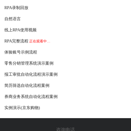
RPA录制回放
自然语言
线上RPA使用视频
RPA完整流程
正在观看中…
体验账号示例流程
零售分销管理系统演示案例
报工审批自动化流程演示案例
简历筛选自动化流程案例
券商业务系统自动化流程案例
实例演示(京东购物)
咨询电话