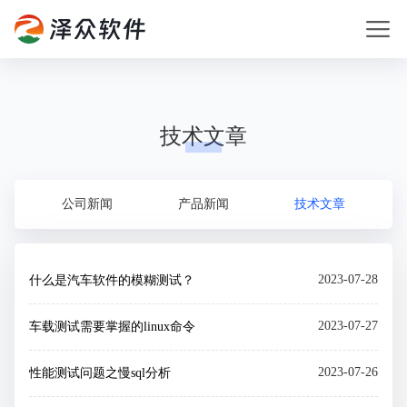
技术文章
公司新闻
产品新闻
技术文章
2023-07-28
什么是汽车软件的模糊测试？
2023-07-27
车载测试需要掌握的linux命令
2023-07-26
性能测试问题之慢sql分析