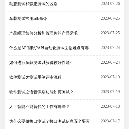
2023-07-26
动态测试和静态测试的区别
2023-07-25
车载测试常用adb命令
2023-07-25
产品经理如何分析和管理你的产品需求
2023-07-24
什么是API测试?API自动化测试面临难点有哪些？
2023-07-24
如何进行负载测试以获得较好性能?
2023-07-19
软件测试之测试用例评审流程
2023-07-19
软件测试之语音识别功能如何测试？
2023-07-18
人工智能不能替代的工作有哪些？
2023-07-17
为什么要做接口测试？接口测试信息五个要素