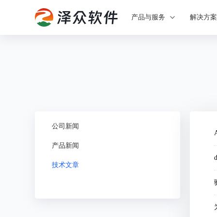
产品与服务
解决方
公司新闻
产品新闻
技术文章