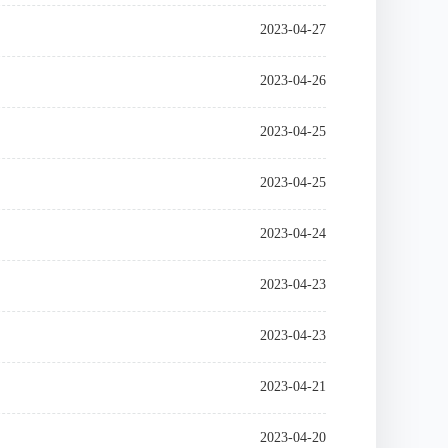
2023-04-27
2023-04-26
2023-04-25
2023-04-25
2023-04-24
2023-04-23
2023-04-23
2023-04-21
2023-04-20