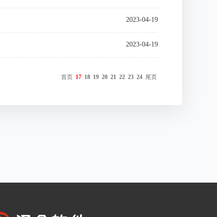
2023-04-19
2023-04-19
首页
17
18
19
20
21
22
23
24
尾页