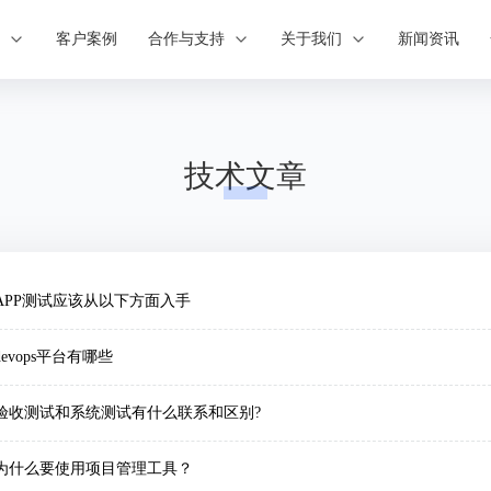
案
客户案例
合作与支持
关于我们
新闻资讯
技术文章
APP测试应该从以下方面入手
devops平台有哪些
验收测试和系统测试有什么联系和区别?
为什么要使用项目管理工具？