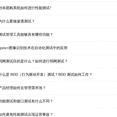
秒杀团购系统如何进行性能测试?
为什么要做渗透测试？
测试管理工具能够具有哪些功能？
opencv图像识别技术在自动化测试中的应用
弱网测试目的是什么？如何进行弱网测试？
什么是 BDD（行为驱动开发）测试？BDD 测试如何工作？
产品经理如何去管理需求池？
功能测试和接口测试有什么不同？
如何避免性能测试出现运营事故？