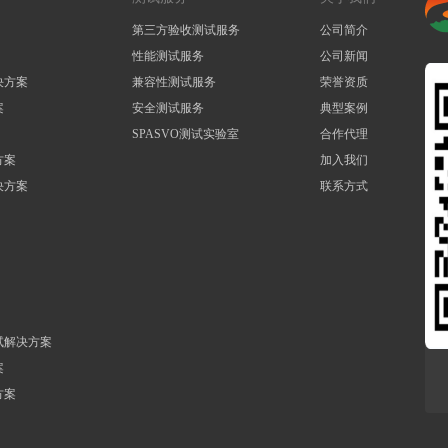
第三方验收测试服务
公司简介
性能测试服务
公司新闻
决方案
兼容性测试服务
荣誉资质
案
安全测试服务
典型案例
SPASVO测试实验室
合作代理
方案
加入我们
决方案
联系方式
试解决方案
案
方案