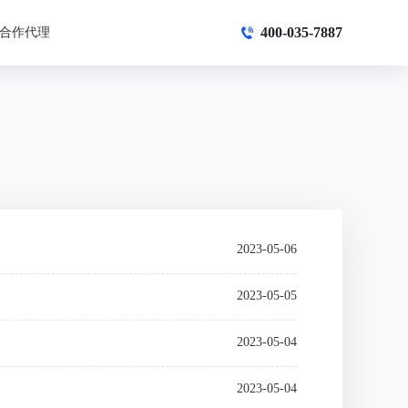
400-035-7887
合作代理
2023-05-06
2023-05-05
2023-05-04
2023-05-04