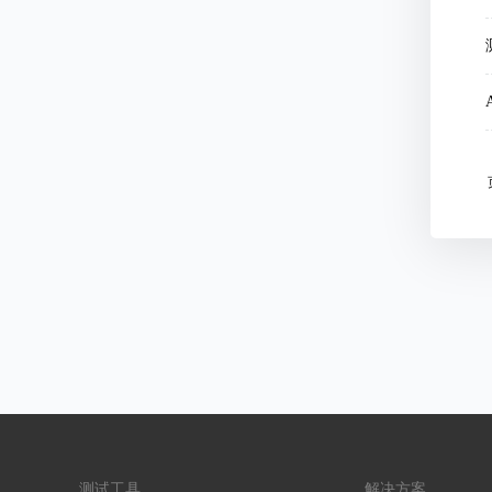
测试工具
解决方案