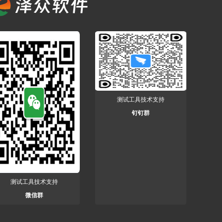
测试工具技术支持
钉钉群
测试工具技术支持
微信群