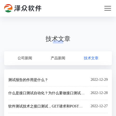
技术文章
公司新闻
产品新闻
技术文章
2022-12-29
测试报告的作用是什么？
2022-12-28
什么是接口测试自动化？为什么要做接口测试自动化？
2022-12-27
软件测试技术之接口测试，GET请求和POST请求的区别