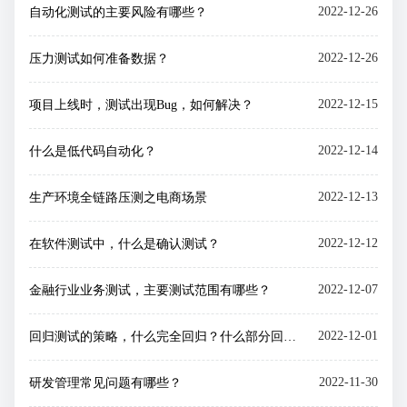
2022-12-26
自动化测试的主要风险有哪些？
2022-12-26
压力测试如何准备数据？
2022-12-15
项目上线时，测试出现Bug，如何解决？
2022-12-14
什么是低代码自动化？
2022-12-13
生产环境全链路压测之电商场景
2022-12-12
在软件测试中，什么是确认测试？
2022-12-07
金融行业业务测试，主要测试范围有哪些？
2022-12-01
回归测试的策略，什么完全回归？什么部分回归？
2022-11-30
研发管理常见问题有哪些？