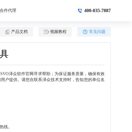
400-035-7887
合作代理
产品文档
视频教程
常见问题
工具
ASVO泽众软件官网寻求帮助；为保证服务质量，确保有效
用用户提供。请您在联系泽众技术支持时，告知您的单位名
热线。