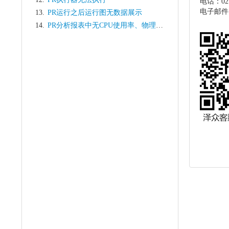
电话：021-
电子邮件: s
13.
PR运行之后运行图无数据展示
14.
PR分析报表中无CPU使用率、物理内存使用、网络流量数据