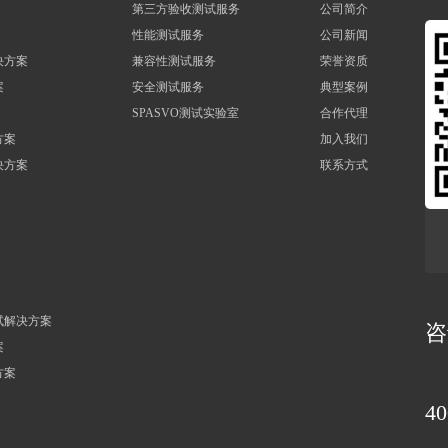
第三方验收测试服务
公司简介
性能测试服务
公司新闻
决方案
兼容性测试服务
荣誉资质
案
安全测试服务
典型案例
SPASVO测试实验室
合作代理
方案
加入我们
决方案
联系方式
试解决方案
咨
案
方案
40