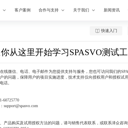
案
客户案例
合作与支持
关于我们
新闻资讯
快速入门
你从这里开始学习SPASVO测试
在线微信、电话、电子邮件为您提供支持与服务，您也可访问我们的SP
户的问题，保障用户的项目实施进度，技术支持仅向授权用户和授权试
电话。
-60725770
upport@spasvo.com
、产品购买及试用授权方法的问题，请与销售代表联系，或联系泽众咨询