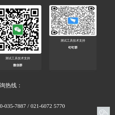
测试工具技术支持
钉钉群
测试工具技术支持
微信群
询热线：
0-035-7887 / 021-6072 5770