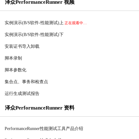
泽众PerformanceRunner 视频
实例演示(B/S软件-性能测试)上
正在观看中…
实例演示(B/S软件-性能测试)下
安装证书导入卸载
脚本录制
脚本参数化
集合点、事务和检查点
运行生成测试报告
泽众PerformanceRunner 资料
PerformanceRunner性能测试工具产品介绍