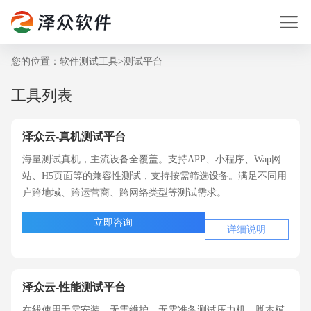
您的位置：
软件测试工具
>
测试平台
工具列表
泽众云-真机测试平台
海量测试真机，主流设备全覆盖。支持APP、小程序、Wap网
站、H5页面等的兼容性测试，支持按需筛选设备。满足不同用
户跨地域、跨运营商、跨网络类型等测试需求。
立即咨询
详细说明
泽众云-性能测试平台
在线使用无需安装，无需维护，无需准备测试压力机，脚本模