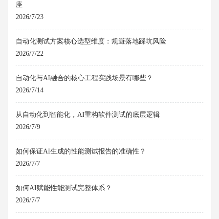
座
2026/7/23
自动化测试方案核心选型维度：规避落地踩坑风险
2026/7/22
自动化与AI融合的核心工程实践场景有哪些？
2026/7/14
从自动化到智能化，AI重构软件测试的底层逻辑
2026/7/9
如何保证AI生成的性能测试报告的准确性？
2026/7/7
如何AI赋能性能测试完整体系？
2026/7/7