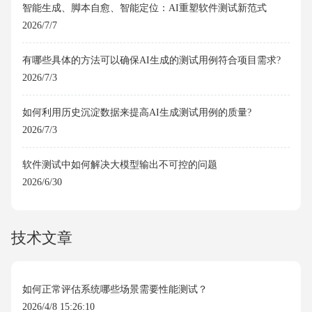
智能生成、脚本自愈、智能定位：AI重塑软件测试新范式
2026/7/7
有哪些具体的方法可以确保AI生成的测试用例符合项目需求?
2026/7/3
如何利用历史沉淀数据来提高AI生成测试用例的质量?
2026/7/3
软件测试中如何解决大模型输出不可控的问题
2026/6/30
技术文章
如何正常评估系统哪些场景需要性能测试？
2026/4/8 15:26:10