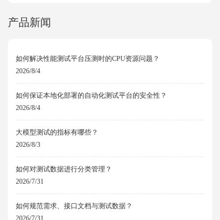
产品新闻
如何解决性能测试平台压测时的CPU资源问题？
2026/8/4
如何保证本地化部署的自动化测试平台的安全性？
2026/8/4
大模型测试的指标有哪些？
2026/8/3
如何对测试数据进行分类管理？
2026/7/31
如何规范需求、接口文档与测试数据？
2026/7/31