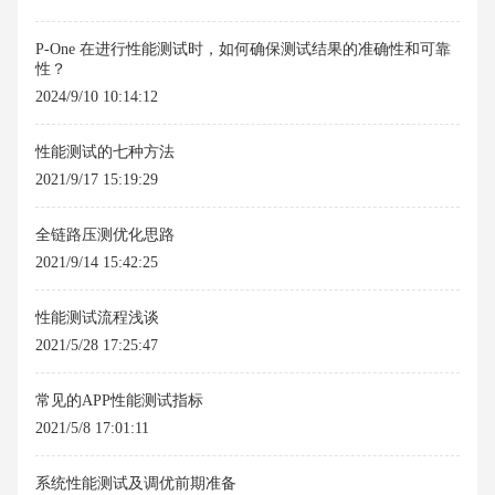
P-One 在进行性能测试时，如何确保测试结果的准确性和可靠
性？
2024/9/10 10:14:12
性能测试的七种方法
2021/9/17 15:19:29
全链路压测优化思路
2021/9/14 15:42:25
性能测试流程浅谈
2021/5/28 17:25:47
常见的APP性能测试指标
2021/5/8 17:01:11
系统性能测试及调优前期准备