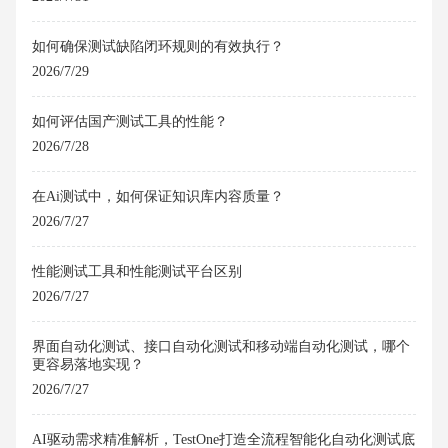
如何确保测试缺陷闭环规则的有效执行？
2026/7/29
如何评估国产测试工具的性能？
2026/7/28
在Ai测试中，如何保证知识库内容质量？
2026/7/27
性能测试工具和性能测试平台区别
2026/7/27
界面自动化测试、接口自动化测试和移动端自动化测试，哪个
更容易落地实现？
2026/7/27
AI驱动需求精准解析，TestOne打造全流程智能化自动化测试底