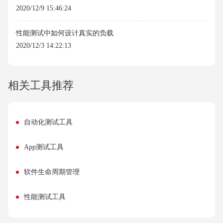
2020/12/9 15:46:24
性能测试中如何设计真实的负载
2020/12/3 14:22:13
相关工具推荐
自动化测试工具
App测试工具
软件生命周期管理
性能测试工具