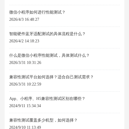
微信小程序如何进行性能测试？
2026/4/3 16:48:27
智能硬件蓝牙适配测试的具体流程是什么？
2026/4/2 14:18:23
什么是微信小程序性能测试，具体测试什么？
2026/3/31 10:31:26
兼容性测试平台如何选择？适合自己测试需求？
2026/3/31 10:22:59
App、小程序、H5兼容性测试区别在哪些？
2024/9/11 15:34:34
兼容性测试覆盖多少机型，如何选择？
2024/9/10 11:13:49