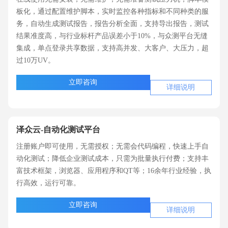
板化，通过配置维护脚本，实时监控各种指标和不同种类的服
务，自动生成测试报告，报告分析全面，支持导出报告，测试
结果准度高，与行业标杆产品误差小于10%，与众测平台无缝
集成，单点登录共享数据，支持高并发、大客户、大压力，超
过10万UV。
立即咨询
详细说明
泽众云-自动化测试平台
注册账户即可使用，无需授权；无需会代码编程，快速上手自
动化测试；降低企业测试成本，只需为批量执行付费；支持丰
富技术框架，浏览器、应用程序和QT等；16余年行业经验，执
行高效，运行可靠。
立即咨询
详细说明