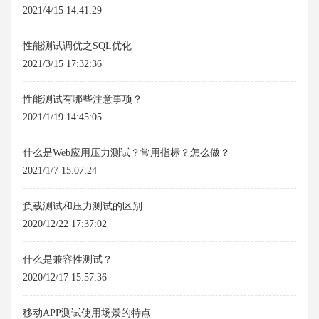
2021/4/15 14:41:29
性能测试调优之SQL优化
2021/3/15 17:32:36
性能测试有哪些注意事项？
2021/1/19 14:45:05
什么是Web应用压力测试？常用指标？怎么做？
2021/1/7 15:07:24
负载测试和压力测试的区别
2020/12/22 17:37:02
什么是兼容性测试？
2020/12/17 15:57:36
移动APP测试使用场景的特点