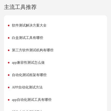
主流工具推荐
软件测试解决方案大全
白盒测试工具有哪些
第三方软件测试机构有哪些
app兼容性测试怎么做
自动化测试框架有哪些
APP自动化测试方法
app自动化测试工具有哪些