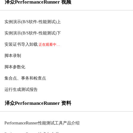
泽众PerformanceRunner 视频
实例演示(B/S软件-性能测试)上
实例演示(B/S软件-性能测试)下
安装证书导入卸载
正在观看中…
脚本录制
脚本参数化
集合点、事务和检查点
运行生成测试报告
泽众PerformanceRunner 资料
PerformanceRunner性能测试工具产品介绍