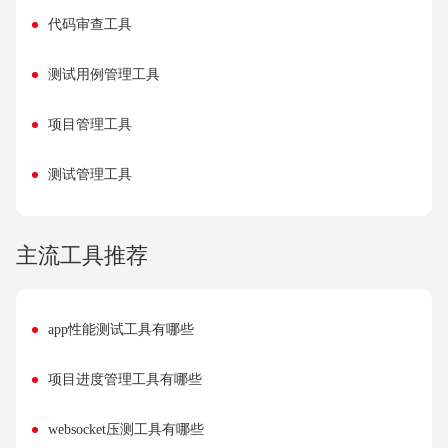
代码审查工具
测试用例管理工具
项目管理工具
测试管理工具
主流工具推荐
app性能测试工具有哪些
项目进度管理工具有哪些
websocket压测工具有哪些