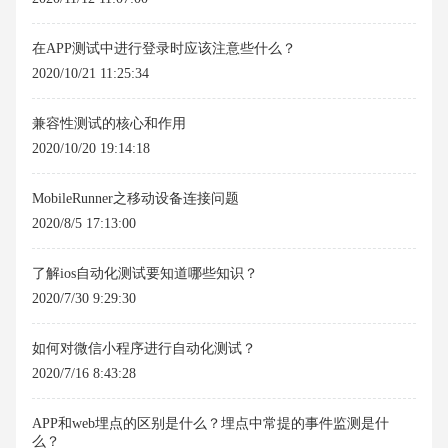
在APP测试中进行登录时应该注意些什么？
2020/10/21 11:25:34
兼容性测试的核心和作用
2020/10/20 19:14:18
MobileRunner之移动设备连接问题
2020/8/5 17:13:00
了解ios自动化测试要知道哪些知识？
2020/7/30 9:29:30
如何对微信小程序进行自动化测试？
2020/7/16 8:43:28
APP和web埋点的区别是什么？埋点中常提的事件监测是什
么？