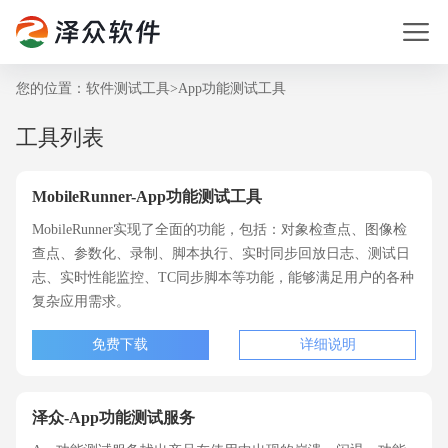
您的位置：
软件测试工具
>
App功能测试工具
工具列表
MobileRunner-App功能测试工具
MobileRunner实现了全面的功能，包括：对象检查点、图像检
查点、参数化、录制、脚本执行、实时同步回放日志、测试日
志、实时性能监控、TC同步脚本等功能，能够满足用户的各种
复杂应用需求。
免费下载
详细说明
泽众-App功能测试服务