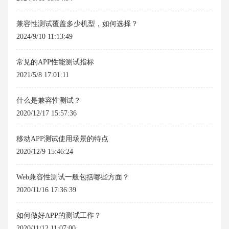
兼容性测试覆盖多少机型，如何选择？
2024/9/10 11:13:49
常见的APP性能测试指标
2021/5/8 17:01:11
什么是兼容性测试？
2020/12/17 15:57:36
移动APP测试使用场景的特点
2020/12/9 15:46:24
Web兼容性测试一般包括哪些方面？
2020/11/16 17:36:39
如何做好APP的测试工作？
2020/11/12 11:07:00