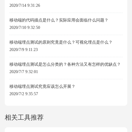
2020/7/14 9:31:26
移动端的代码描点是什么？实际应用会面临什么问题？
2020/7/10 9:32:50
移动端埋点测试的原则究竟是什么？可视化埋点是什么？
2020/7/9 9:11:23
移动端埋点测试是怎么分类的？各种方法又有怎样的优缺点？
2020/7/7 9:32:01
移动端埋点测试究竟应该怎么开展？
2020/7/2 9:35:57
相关工具推荐