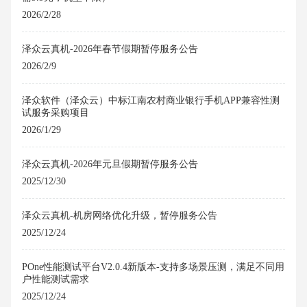
2026/2/28
泽众云真机-2026年春节假期暂停服务公告
2026/2/9
泽众软件（泽众云）中标江南农村商业银行手机APP兼容性测
试服务采购项目
2026/1/29
泽众云真机-2026年元旦假期暂停服务公告
2025/12/30
泽众云真机-机房网络优化升级，暂停服务公告
2025/12/24
POne性能测试平台V2.0.4新版本-支持多场景压测，满足不同用
户性能测试需求
2025/12/24