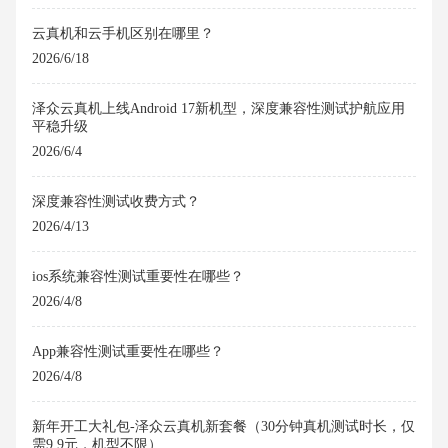
云真机和云手机区别在哪里？
2026/6/18
泽众云真机上线Android 17新机型，深度兼容性测试护航应用
平稳升级
2026/6/4
深度兼容性测试收费方式？
2026/4/13
ios系统兼容性测试重要性在哪些？
2026/4/8
App兼容性测试重要性在哪些？
2026/4/8
新年开工大礼包-泽众云真机新套餐（30分钟真机测试时长，仅
需9.9元，机型不限）