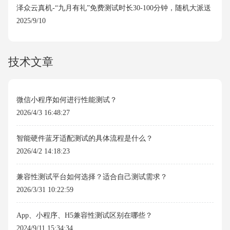
泽众云真机-“九月有礼”免费测试时长30-100分钟，随机大派送
2025/9/10
技术文章
微信小程序如何进行性能测试？
2026/4/3 16:48:27
智能硬件蓝牙适配测试的具体流程是什么？
2026/4/2 14:18:23
兼容性测试平台如何选择？适合自己测试需求？
2026/3/31 10:22:59
App、小程序、H5兼容性测试区别在哪些？
2024/9/11 15:34:34