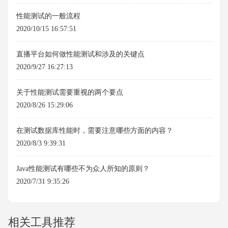
性能测试的一般流程
2020/10/15 16:57:51
直播平台如何做性能测试和涉及的关键点
2020/9/27 16:27:13
关于性能测试需要重视的两个要点
2020/8/26 15:29:06
在测试数据库性能时，需要注意哪些方面的内容？
2020/8/3 9:39:31
Java性能测试有哪些不为众人所知的原则？
2020/7/31 9:35:26
相关工具推荐