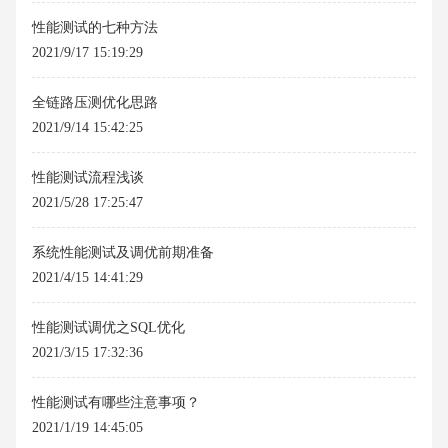
性能测试的七种方法
2021/9/17 15:19:29
全链路压测优化思路
2021/9/14 15:42:25
性能测试流程浅谈
2021/5/28 17:25:47
系统性能测试及调优前期准备
2021/4/15 14:41:29
性能测试调优之SQL优化
2021/3/15 17:32:36
性能测试有哪些注意事项？
2021/1/19 14:45:05