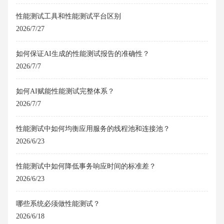
性能测试工具和性能测试平台区别
2026/7/27
如何保证AI生成的性能测试报告的准确性？
2026/7/7
如何AI赋能性能测试完整体系？
2026/7/7
性能测试中如何均衡应用服务的线程池和连接池？
2026/6/23
性能测试中如何降低事务响应时间的标准差？
2026/6/23
哪些系统必须做性能测试？
2026/6/18