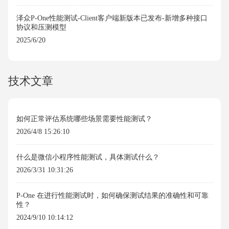
泽众P-One性能测试-Client客户端新版本已发布-新增多种接口
协议和压测模型
2025/6/20
技术文章
如何正常评估系统哪些场景需要性能测试？
2026/4/8 15:26:10
什么是微信小程序性能测试，具体测试什么？
2026/3/31 10:31:26
P-One 在进行性能测试时，如何确保测试结果的准确性和可靠
性？
2024/9/10 10:14:12