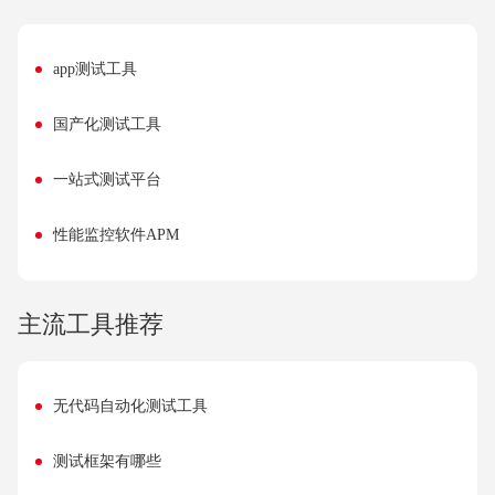
app测试工具
国产化测试工具
一站式测试平台
性能监控软件APM
主流工具推荐
无代码自动化测试工具
测试框架有哪些