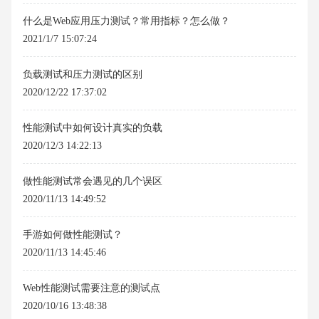
什么是Web应用压力测试？常用指标？怎么做？
2021/1/7 15:07:24
负载测试和压力测试的区别
2020/12/22 17:37:02
性能测试中如何设计真实的负载
2020/12/3 14:22:13
做性能测试常会遇见的几个误区
2020/11/13 14:49:52
手游如何做性能测试？
2020/11/13 14:45:46
Web性能测试需要注意的测试点
2020/10/16 13:48:38