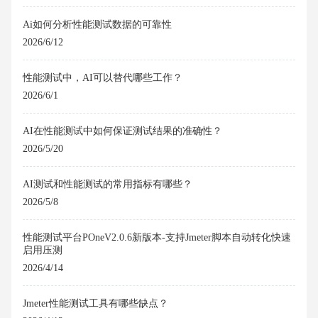
Ai如何分析性能测试数据的可靠性
2026/6/12
性能测试中，AI可以替代哪些工作？
2026/6/1
AI在性能测试中如何保证测试结果的准确性？
2026/5/20
AI测试和性能测试的常用指标有哪些？
2026/5/8
性能测试平台POneV2.0.6新版本-支持Jmeter脚本自动转化快速
启用压测
2026/4/14
Jmeter性能测试工具有哪些缺点？