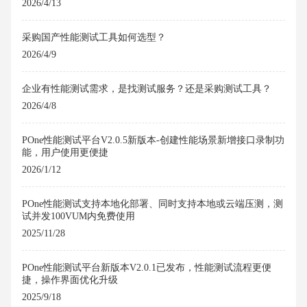
2026/4/13
采购国产性能测试工具如何选型？
2026/4/9
企业有性能测试需求，是找测试服务？还是采购测试工具？
2026/4/8
POne性能测试平台V2.0.5新版本-创建性能场景新增接口录制功
能，用户使用更便捷
2026/1/12
POne性能测试支持本地化部署、同时支持本地或云端压测，测
试并发100VUM内免费使用
2025/11/28
POne性能测试平台新版本V2.0.1已发布，性能测试流程更便
捷，操作界面优化升级
2025/9/18