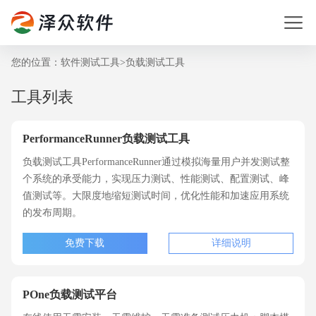
您的位置：
软件测试工具
>
负载测试工具
工具列表
PerformanceRunner负载测试工具
负载测试工具PerformanceRunner通过模拟海量用户并发测试整
个系统的承受能力，实现压力测试、性能测试、配置测试、峰
值测试等。大限度地缩短测试时间，优化性能和加速应用系统
的发布周期。
免费下载
详细说明
POne负载测试平台