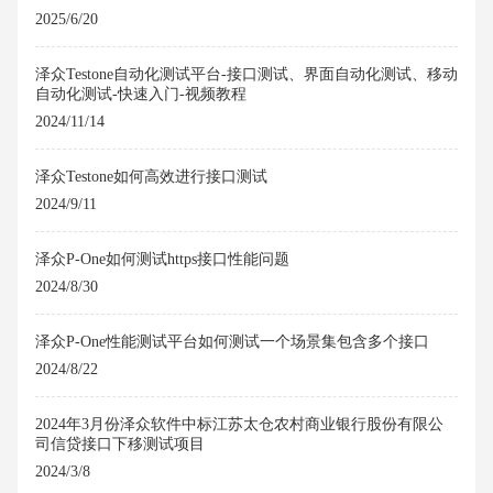
2025/6/20
泽众Testone自动化测试平台-接口测试、界面自动化测试、移动
自动化测试-快速入门-视频教程
2024/11/14
泽众Testone如何高效进行接口测试
2024/9/11
泽众P-One如何测试https接口性能问题
2024/8/30
泽众P-One性能测试平台如何测试一个场景集包含多个接口
2024/8/22
2024年3月份泽众软件中标江苏太仓农村商业银行股份有限公
司信贷接口下移测试项目
2024/3/8