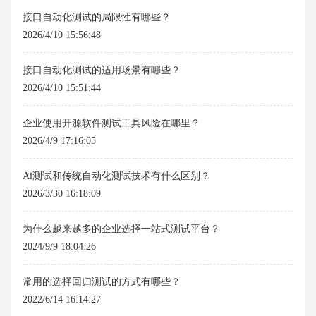
接口自动化测试的局限性有哪些？
2026/4/10 15:56:48
接口自动化测试的适用场景有哪些？
2026/4/10 15:51:44
企业使用开源软件测试工具风险在哪里？
2026/4/9 17:16:05
Ai测试和传统自动化测试技术有什么区别？
2026/3/30 16:18:09
为什么越来越多的企业选择一站式测试平台？
2024/9/9 18:04:26
常用的选择回归测试的方式有哪些？
2022/6/14 16:14:27