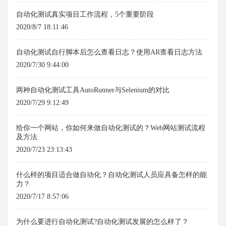
自动化测试真实项目工作流程，5个重要阶段
2020/8/7 18:11:46
自动化测试自行脚本后怎么查看日志？使用AR查看日志方法
2020/7/30 9:44:00
两种自动化测试工具AutoRunner与Selenium的对比
2020/7/29 9:12:49
给你一个网站，你如何来做自动化测试的？Web网站测试流程
及方法
2020/7/23 23:13:43
什么样的项目适合做自动化？自动化测试人员应具备怎样的能
力？
2020/7/17 8:57:06
为什么要进行自动化测试?自动化测试发展的怎么样了？