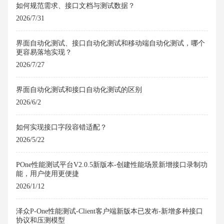
如何规范需求、接口文档与测试数据？
2026/7/31
界面自动化测试、接口自动化测试和移动端自动化测试，哪个
更容易落地实现？
2026/7/27
界面自动化测试和接口自动化测试的区别
2026/6/2
如何实现接口字段容错适配？
2026/5/22
POne性能测试平台V2.0.5新版本-创建性能场景新增接口录制功
能，用户使用更便捷
2026/1/12
泽众P-One性能测试-Client客户端新版本已发布-新增多种接口
协议和压测模型