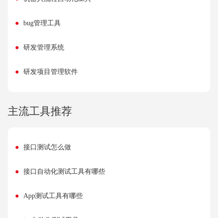
bug管理工具
研发管理系统
研发项目管理软件
主流工具推荐
接口测试怎么做
接口自动化测试工具有哪些
App测试工具有哪些