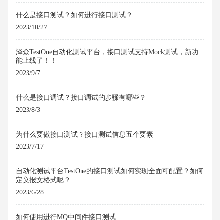
什么是接口测试？如何进行接口测试？
2023/10/27
泽众TestOne自动化测试平台，接口测试支持Mock测试，新功
能上线了！！
2023/9/7
什么是接口调试？接口调试的步骤有哪些？
2023/8/3
为什么要做接口测试？接口测试信息五个要素
2023/7/17
自动化测试平台TestOne的接口测试如何实现全面可配置？如何
定义报文格式呢？
2023/6/28
如何使用进行MQ中间件接口测试