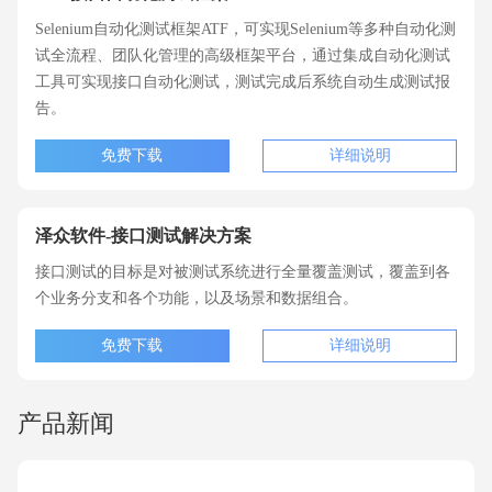
Selenium自动化测试框架ATF，可实现Selenium等多种自动化测
试全流程、团队化管理的高级框架平台，通过集成自动化测试
工具可实现接口自动化测试，测试完成后系统自动生成测试报
告。
免费下载
详细说明
泽众软件-接口测试解决方案
接口测试的目标是对被测试系统进行全量覆盖测试，覆盖到各
个业务分支和各个功能，以及场景和数据组合。
免费下载
详细说明
产品新闻