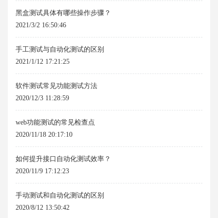
黑盒测试具体有哪些操作步骤？
2021/3/2 16:50:46
手工测试与自动化测试的区别
2021/1/12 17:21:25
软件测试常见功能测试方法
2020/12/3 11:28:59
web功能测试的常见检查点
2020/11/18 20:17:10
如何提升接口自动化测试效率？
2020/11/9 17:12:23
手动测试和自动化测试的区别
2020/8/12 13:50:42