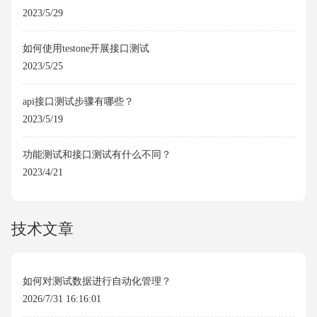
2023/5/29
如何使用testone开展接口测试
2023/5/25
api接口测试步骤有哪些？
2023/5/19
功能测试和接口测试有什么不同？
2023/4/21
技术文章
如何对测试数据进行自动化管理？
2026/7/31 16:16:01