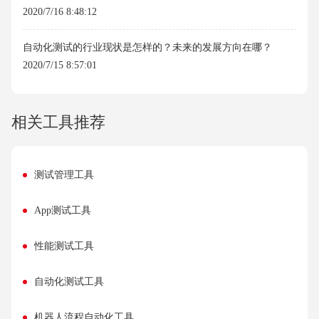
2020/7/16 8:48:12
自动化测试的行业现状是怎样的？未来的发展方向在哪？
2020/7/15 8:57:01
相关工具推荐
测试管理工具
App测试工具
性能测试工具
自动化测试工具
机器人流程自动化工具