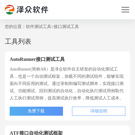
您的位置：
软件测试工具
>
接口测试工具
工具列表
AutoRunner接口测试工具
AutoRunner(简称AR）是泽众软件自主研发的自动化测试工
具，也是一个自动测试框架，加载不同的测试组件，能够实现
面向不同应用的测试。通过录制和编写测试脚本，实现接口测
试、功能测试、回归测试的自动化，自动化执行测试用例取代
人工执行测试用例，提高测试执行效率，降低测试人工成本。
免费下载
详细说明
ATF接口自动化测试框架