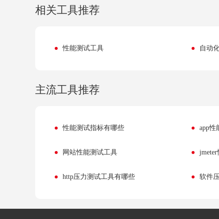
相关工具推荐
性能测试工具
自动
主流工具推荐
性能测试指标有哪些
app
网站性能测试工具
jmet
http压力测试工具有哪些
软件