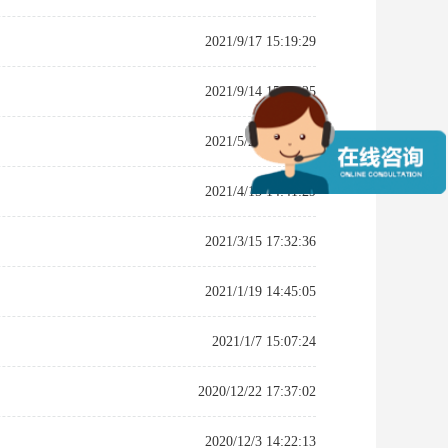
2021/9/17 15:19:29
2021/9/14 15:42:25
2021/5/28 17:25:47
2021/4/15 14:41:29
2021/3/15 17:32:36
2021/1/19 14:45:05
2021/1/7 15:07:24
2020/12/22 17:37:02
2020/12/3 14:22:13