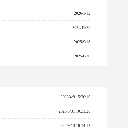
2026/1/12
2025/11/28
2025/9/18
2025/6/20
2026/4/8 15:26:10
2026/3/31 10:31:26
2024/9/10 10:14:12