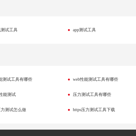
化测试工具
app测试工具
性能测试工具有哪些
web性能测试工具有哪些
er性能测试
压力测试工具有哪些
压力测试怎么做
https压力测试工具下载