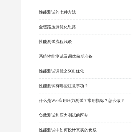
性能测试的七种方法
全链路压测优化思路
性能测试流程浅谈
系统性能测试及调优前期准备
性能测试调优之SQL优化
性能测试有哪些注意事项？
什么是Web应用压力测试？常用指标？怎么做？
负载测试和压力测试的区别
性能测试中如何设计真实的负载