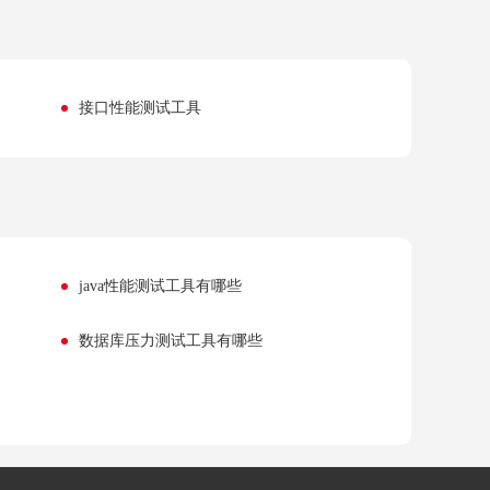
接口性能测试工具
java性能测试工具有哪些
数据库压力测试工具有哪些