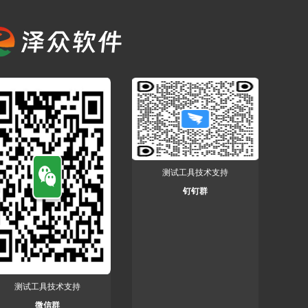
测试工具技术支持
钉钉群
测试工具技术支持
微信群