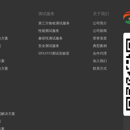
测试服务
关于我们
第三方验收测试服务
公司简介
性能测试服务
公司新闻
决方案
兼容性测试服务
荣誉资质
案
安全测试服务
典型案例
SPASVO测试实验室
合作代理
方案
加入我们
决方案
联系方式
试解决方案
案
方案