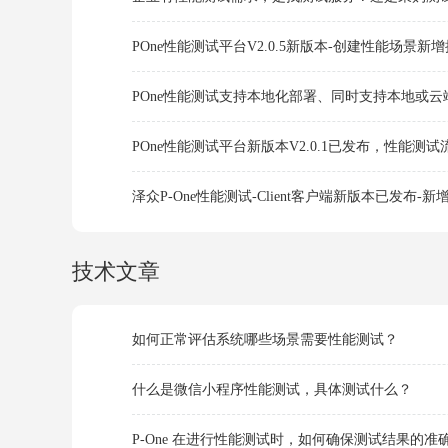
POne性能测试平台V2.0.5新版本-创建性能场景
POne性能测试支持本地化部署、同时支持本地或云
POne性能测试平台新版本V2.0.1已发布，性能
泽众P-One性能测试-Client客户端新版本已发布
技术文章
如何正常评估系统哪些场景需要性能测试？
什么是微信小程序性能测试，具体测试什么？
P-One 在进行性能测试时，如何确保测试结果的准