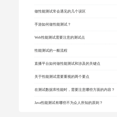
做性能测试常会遇见的几个误区
手游如何做性能测试？
Web性能测试需要注意的测试点
性能测试的一般流程
直播平台如何做性能测试和涉及的关键点
关于性能测试需要重视的两个要点
在测试数据库性能时，需要注意哪些方面的内容？
Java性能测试有哪些不为众人所知的原则？