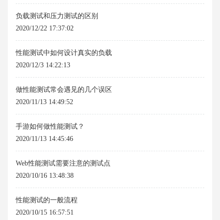
负载测试和压力测试的区别
2020/12/22 17:37:02
性能测试中如何设计真实的负载
2020/12/3 14:22:13
做性能测试常会遇见的几个误区
2020/11/13 14:49:52
手游如何做性能测试？
2020/11/13 14:45:46
Web性能测试需要注意的测试点
2020/10/16 13:48:38
性能测试的一般流程
2020/10/15 16:57:51