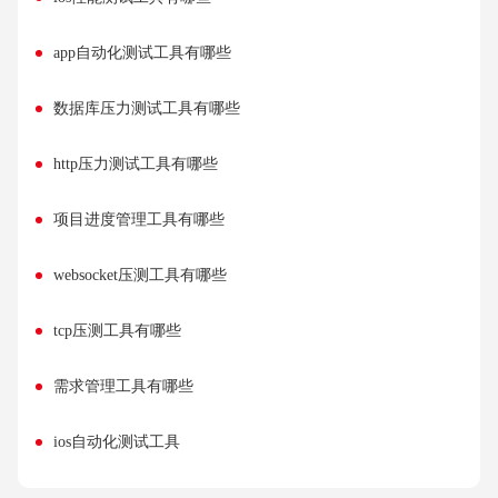
app自动化测试工具有哪些
数据库压力测试工具有哪些
http压力测试工具有哪些
项目进度管理工具有哪些
websocket压测工具有哪些
tcp压测工具有哪些
需求管理工具有哪些
ios自动化测试工具