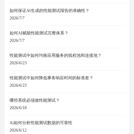
如何保证AI生成的性能测试报告的准确性？
2026/7/7
如何AI赋能性能测试完整体系？
2026/7/7
性能测试中如何均衡应用服务的线程池和连接池？
2026/6/23
性能测试中如何降低事务响应时间的标准差？
2026/6/23
哪些系统必须做性能测试？
2026/6/18
Ai如何分析性能测试数据的可靠性
2026/6/12