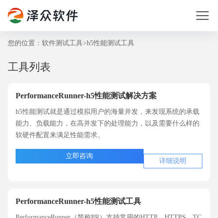
您的位置：
软件测试工具
>
h5性能测试工具
工具列表
PerformanceRunner-h5性能测试解决方案
h5性能测试就是通过模拟用户的海量并发，来发现系统的承载
能力、负载能力，在高并发下的处理能力，以及需要什么样的
软硬件配置来满足性能需求。
立即咨询
详细说明
PerformanceRunner-h5性能测试工具
PerformanceRunner（简称PR）支持常用的HTTP，HTTPS，TC