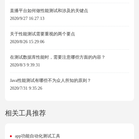
直播平台如何做性能测试和涉及的关键点
2020/9/27 16:27:13
关于性能测试需要重视的两个要点
2020/8/26 15:29:06
在测试数据库性能时，需要注意哪些方面的内容？
2020/8/3 9:39:31
Java性能测试有哪些不为众人所知的原则？
2020/7/31 9:35:26
相关工具推荐
app功能自动化测试工具