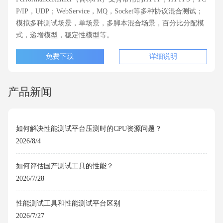
P/IP，UDP；WebService，MQ，Socket等多种协议混合测试；
模拟多种测试场景，单场景，多脚本混合场景，百分比分配模
式，递增模型，稳定性模型等。
免费下载
详细说明
产品新闻
如何解决性能测试平台压测时的CPU资源问题？
2026/8/4
如何评估国产测试工具的性能？
2026/7/28
性能测试工具和性能测试平台区别
2026/7/27