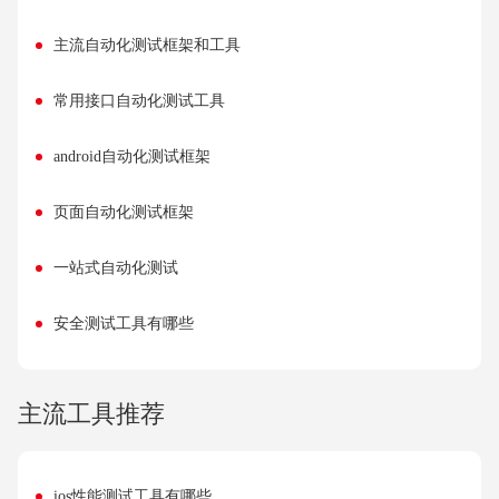
主流自动化测试框架和工具
常用接口自动化测试工具
android自动化测试框架
页面自动化测试框架
一站式自动化测试
安全测试工具有哪些
主流工具推荐
ios性能测试工具有哪些