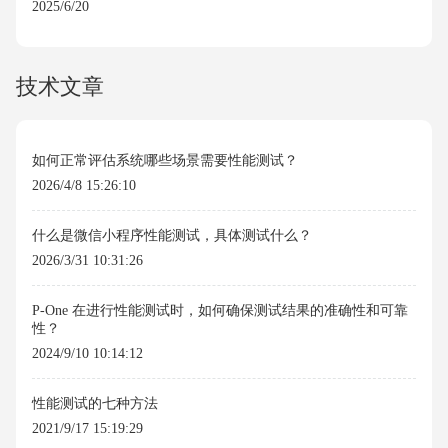
2025/6/20
技术文章
如何正常评估系统哪些场景需要性能测试？
2026/4/8 15:26:10
什么是微信小程序性能测试，具体测试什么？
2026/3/31 10:31:26
P-One 在进行性能测试时，如何确保测试结果的准确性和可靠
性？
2024/9/10 10:14:12
性能测试的七种方法
2021/9/17 15:19:29