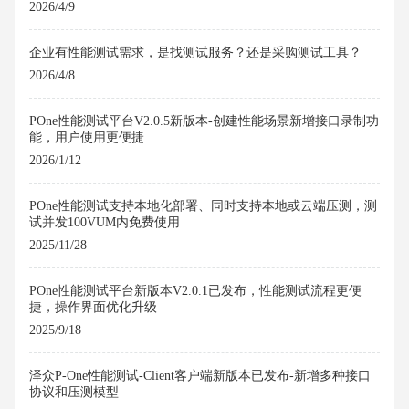
2026/4/9
企业有性能测试需求，是找测试服务？还是采购测试工具？
2026/4/8
POne性能测试平台V2.0.5新版本-创建性能场景新增接口录制功
能，用户使用更便捷
2026/1/12
POne性能测试支持本地化部署、同时支持本地或云端压测，测
试并发100VUM内免费使用
2025/11/28
POne性能测试平台新版本V2.0.1已发布，性能测试流程更便
捷，操作界面优化升级
2025/9/18
泽众P-One性能测试-Client客户端新版本已发布-新增多种接口
协议和压测模型