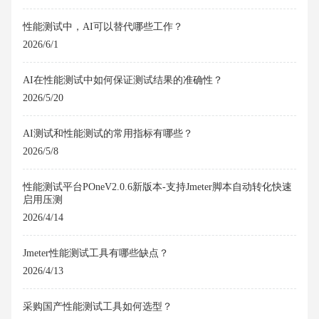
性能测试中，AI可以替代哪些工作？
2026/6/1
AI在性能测试中如何保证测试结果的准确性？
2026/5/20
AI测试和性能测试的常用指标有哪些？
2026/5/8
性能测试平台POneV2.0.6新版本-支持Jmeter脚本自动转化快速
启用压测
2026/4/14
Jmeter性能测试工具有哪些缺点？
2026/4/13
采购国产性能测试工具如何选型？