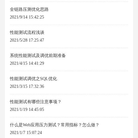
全链路压测优化思路
2021/9/14 15:42:25
性能测试流程浅谈
2021/5/28 17:25:47
系统性能测试及调优前期准备
2021/4/15 14:41:29
性能测试调优之SQL优化
2021/3/15 17:32:36
性能测试有哪些注意事项？
2021/1/19 14:45:05
什么是Web应用压力测试？常用指标？怎么做？
2021/1/7 15:07:24